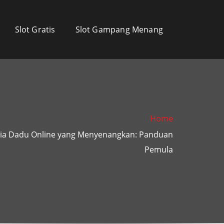
Slot Gratis
Slot Gampang Menang
Home
nia Dadu Online yang Menyenangkan: Panduan
Pemula