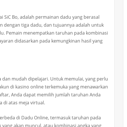
ai SiC Bo, adalah permainan dadu yang berasal
an dengan tiga dadu, dan tujuannya adalah untuk
adu. Pemain menempatkan taruhan pada kombinasi
yaran didasarkan pada kemungkinan hasil yang
 dan mudah dipelajari. Untuk memulai, yang perlu
kun di kasino online terkemuka yang menawarkan
ftar, Anda dapat memilih jumlah taruhan Anda
i atas meja virtual.
erbeda di Dadu Online, termasuk taruhan pada
ik yang akan muncul, atau kombinasi angka yang