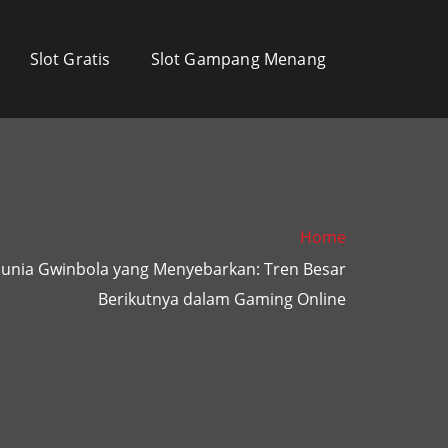
Slot Gratis
Slot Gampang Menang
Home
Dunia Gwinbola yang Menyebarkan: Tren Besar
Berikutnya dalam Gaming Online