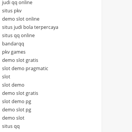
judi qq online
situs pkv
demo slot online
situs judi bola terpercaya
situs qq online
bandarqq
pkv games
demo slot gratis
slot demo pragmatic
slot
slot demo
demo slot gratis
slot demo pg
demo slot pg
demo slot
situs qq