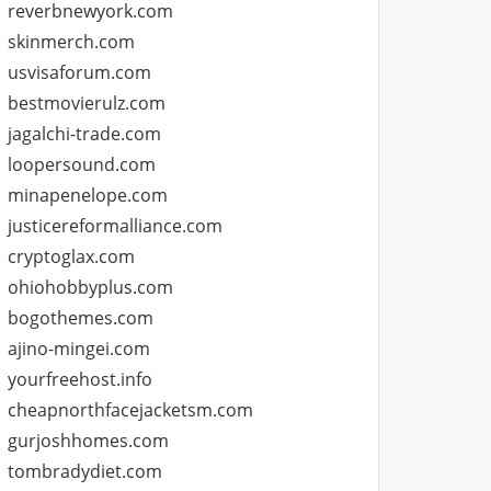
reverbnewyork.com
skinmerch.com
usvisaforum.com
bestmovierulz.com
jagalchi-trade.com
loopersound.com
minapenelope.com
justicereformalliance.com
cryptoglax.com
ohiohobbyplus.com
bogothemes.com
ajino-mingei.com
yourfreehost.info
cheapnorthfacejacketsm.com
gurjoshhomes.com
tombradydiet.com