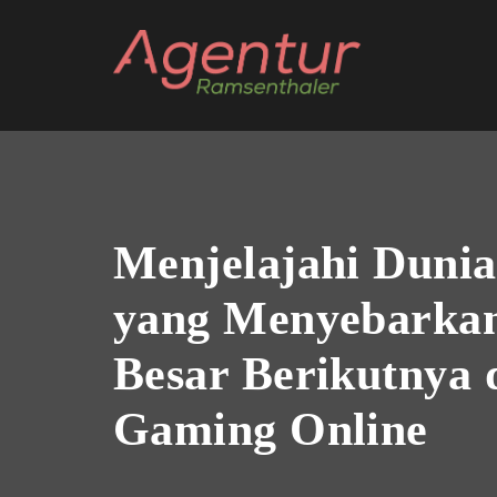
Skip
to
content
Menjelajahi Duni
yang Menyebarkan
Besar Berikutnya
Gaming Online