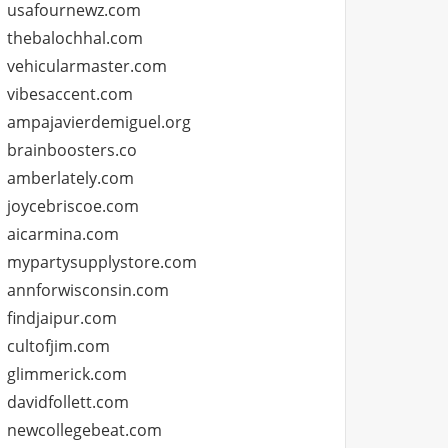
usafournewz.com
thebalochhal.com
vehicularmaster.com
vibesaccent.com
ampajavierdemiguel.org
brainboosters.co
amberlately.com
joycebriscoe.com
aicarmina.com
mypartysupplystore.com
annforwisconsin.com
findjaipur.com
cultofjim.com
glimmerick.com
davidfollett.com
newcollegebeat.com