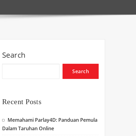
Search
Search
Recent Posts
Memahami Parlay4D: Panduan Pemula
Dalam Taruhan Online