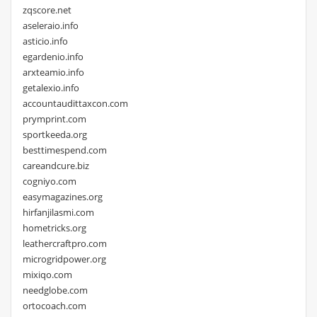
zqscore.net
aseleraio.info
asticio.info
egardenio.info
arxteamio.info
getalexio.info
accountaudittaxcon.com
prymprint.com
sportkeeda.org
besttimespend.com
careandcure.biz
cogniyo.com
easymagazines.org
hirfanjilasmi.com
hometricks.org
leathercraftpro.com
microgridpower.org
mixiqo.com
needglobe.com
ortocoach.com