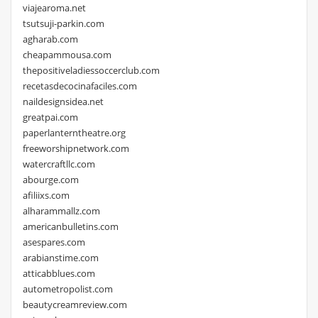
viajearoma.net
tsutsuji-parkin.com
agharab.com
cheapammousa.com
thepositiveladiessoccerclub.com
recetasdecocinafaciles.com
naildesignsidea.net
greatpai.com
paperlanterntheatre.org
freeworshipnetwork.com
watercraftllc.com
abourge.com
afiliixs.com
alharammallz.com
americanbulletins.com
asespares.com
arabianstime.com
atticabblues.com
autometropolist.com
beautycreamreview.com