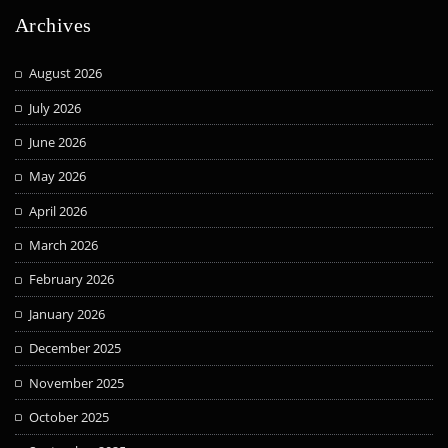
Archives
August 2026
July 2026
June 2026
May 2026
April 2026
March 2026
February 2026
January 2026
December 2025
November 2025
October 2025