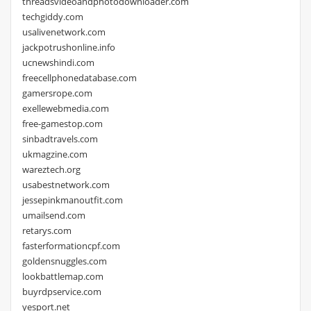
threadsvideoandphotodownloader.com
techgiddy.com
usalivenetwork.com
jackpotrushonline.info
ucnewshindi.com
freecellphonedatabase.com
gamersrope.com
exellewebmedia.com
free-gamestop.com
sinbadtravels.com
ukmagzine.com
wareztech.org
usabestnetwork.com
jessepinkmanoutfit.com
umailsend.com
retarys.com
fasterformationcpf.com
goldensnuggles.com
lookbattlemap.com
buyrdpservice.com
yesport.net