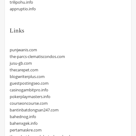
trilipohu.info
appruptio.info
Links
punjwanis.com
the-parcs-clematiscondos.com
jusu-gb.com
thecarepet.com
blogwriterplus.com
guestpostingseo.com
casinogambitpro.info
pokerplaymasters.info
courseoncourse.com
bantinbatdongsan247.com
bahednog.info
bahenxgek.info
pertamaskre.com