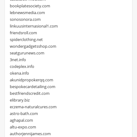
bookplatesociety.com
lebnewsmedia.com
sonosonora.com
linkuusinternasional1.com
friendsroll.com
spiderclothing.net
wondergadgetsshop.com
seatgurunews.com
3net.info
codeplex.info
okena.info
akunidpropokerqq.com
bespokecardetailing.com
bestfriendscredit.com
elibrary.biz
eczema-naturalcures.com
astro-bath.com
aghapal.com
altu-expo.com
authorjennijames.com