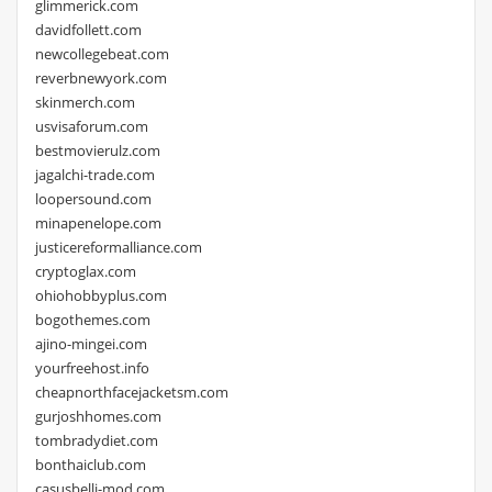
glimmerick.com
davidfollett.com
newcollegebeat.com
reverbnewyork.com
skinmerch.com
usvisaforum.com
bestmovierulz.com
jagalchi-trade.com
loopersound.com
minapenelope.com
justicereformalliance.com
cryptoglax.com
ohiohobbyplus.com
bogothemes.com
ajino-mingei.com
yourfreehost.info
cheapnorthfacejacketsm.com
gurjoshhomes.com
tombradydiet.com
bonthaiclub.com
casusbelli-mod.com