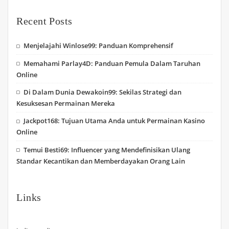
Recent Posts
Menjelajahi Winlose99: Panduan Komprehensif
Memahami Parlay4D: Panduan Pemula Dalam Taruhan
Online
Di Dalam Dunia Dewakoin99: Sekilas Strategi dan
Kesuksesan Permainan Mereka
Jackpot168: Tujuan Utama Anda untuk Permainan Kasino
Online
Temui Besti69: Influencer yang Mendefinisikan Ulang
Standar Kecantikan dan Memberdayakan Orang Lain
Links