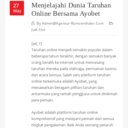
Menjelajahi Dunia Taruhan
27
May
Online Bersama Ayobet
By
Admin@agentur-Ramsenthaler.com
Judi Slot
[ad_1]
Taruhan online menjadi semakin populer dalam
beberapa tahun terakhir, dengan semakin banyak
orang beralih ke internet untuk memasang
taruhan mereka pada olahraga, permainan kasino,
dan acara lainnya. Salah satu platform taruhan
online terkemuka adalah Ayobet, yang
menawarkan beragam pilihan taruhan dan
antarmuka yang ramah pengguna untuk dinikmati
para pemain.
Ayobet adalah platform taruhan online
komprehensif yang melayani pemain dari semua
tingkat pengalaman. Baik Anda seorang petaruh