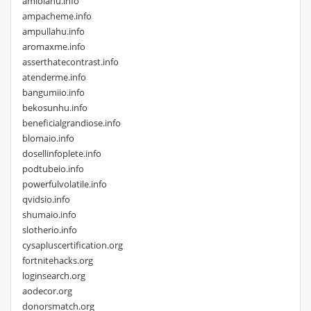
amiolahu.info
ampacheme.info
ampullahu.info
aromaxme.info
asserthatecontrast.info
atenderme.info
bangumiio.info
bekosunhu.info
beneficialgrandiose.info
blomaio.info
dosellinfoplete.info
podtubeio.info
powerfulvolatile.info
qvidsio.info
shumaio.info
slotherio.info
cysapluscertification.org
fortnitehacks.org
loginsearch.org
aodecor.org
donorsmatch.org