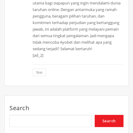
utama bagi siapapun yang ingin mendalami dunia
taruhan online. Dengan antarmuka yang ramah
pengguna, beragam pilihan taruhan, dan
komitmen terhadap perjudian yang bertanggung
jawab, ini adalah platform yang melayani pemain
dari semua tingkat pengalaman. Jadi mengapa
tidak mencoba Ayobet dan melihat apa yang
sedang terjadi? Selamat bertaruh!
[ad_2]
Slot
Search
Search