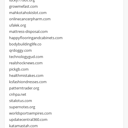
lucky77slot.org
growmefast.com
mahkotahokislot.com
onlinecancerpharm.com
ufalek.org
mattress-disposal.com
happyflooringandcabinets.com
bodybuildinglife.co
qrdoggy.com
technologygud.com
realshocknews.com
pickgb.com
healthmistakes.com
ksfashiondresses.com
patterntrader.org
cnhpa.net
sitalotus.com
supernotes.org
worldsportsempires.com
updatecentral360.com
katamastah.com