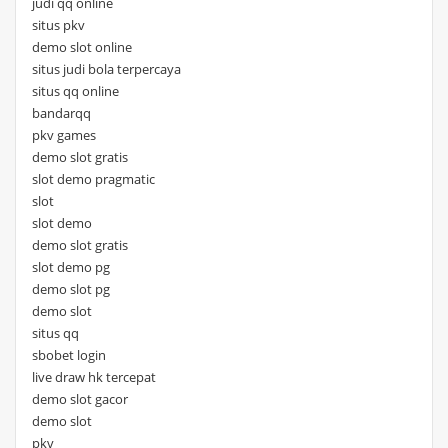
judi qq online
situs pkv
demo slot online
situs judi bola terpercaya
situs qq online
bandarqq
pkv games
demo slot gratis
slot demo pragmatic
slot
slot demo
demo slot gratis
slot demo pg
demo slot pg
demo slot
situs qq
sbobet login
live draw hk tercepat
demo slot gacor
demo slot
pkv