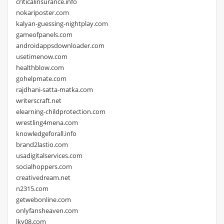
criticalinsurance.info
nokariposter.com
kalyan-guessing-nightplay.com
gameofpanels.com
androidappsdownloader.com
usetimenow.com
healthblow.com
gohelpmate.com
rajdhani-satta-matka.com
writerscraft.net
elearning-childprotection.com
wrestling4mena.com
knowledgeforall.info
brand2lastio.com
usadigitalservices.com
socialhoppers.com
creativedream.net
n2315.com
getwebonline.com
onlyfansheaven.com
lky08.com