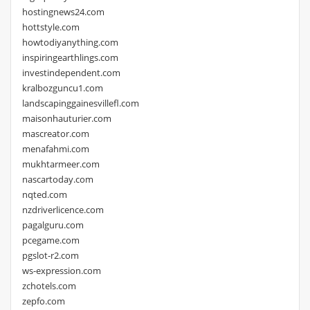
hostingnews24.com
hottstyle.com
howtodiyanything.com
inspiringearthlings.com
investindependent.com
kralbozguncu1.com
landscapinggainesvillefl.com
maisonhauturier.com
mascreator.com
menafahmi.com
mukhtarmeer.com
nascartoday.com
nqted.com
nzdriverlicence.com
pagalguru.com
pcegame.com
pgslot-r2.com
ws-expression.com
zchotels.com
zepfo.com