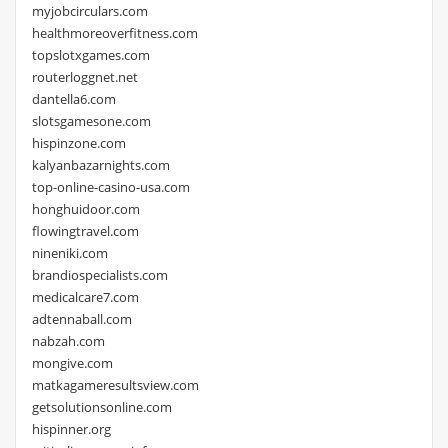
myjobcirculars.com
healthmoreoverfitness.com
topslotxgames.com
routerloggnet.net
dantella6.com
slotsgamesone.com
hispinzone.com
kalyanbazarnights.com
top-online-casino-usa.com
honghuidoor.com
flowingtravel.com
nineniki.com
brandiospecialists.com
medicalcare7.com
adtennaball.com
nabzah.com
mongive.com
matkagameresultsview.com
getsolutionsonline.com
hispinner.org