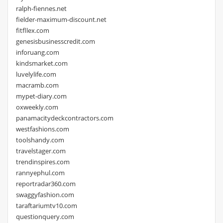
ralph-fiennes.net
fielder-maximum-discount.net
fitfllex.com
genesisbusinesscredit.com
inforuang.com
kindsmarket.com
luvelylife.com
macramb.com
mypet-diary.com
oxweekly.com
panamacitydeckcontractors.com
westfashions.com
toolshandy.com
travelstager.com
trendinspires.com
rannyephul.com
reportradar360.com
swaggyfashion.com
taraftariumtv10.com
questionquery.com