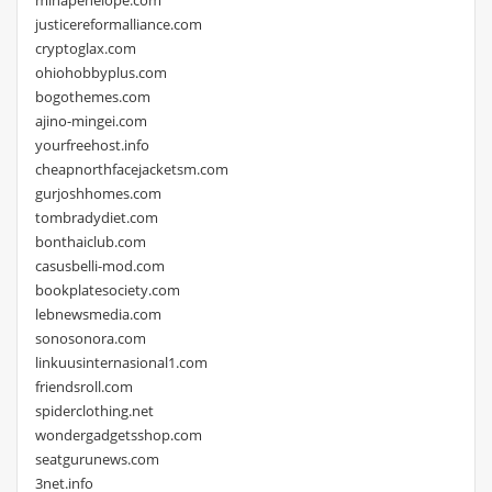
justicereformalliance.com
cryptoglax.com
ohiohobbyplus.com
bogothemes.com
ajino-mingei.com
yourfreehost.info
cheapnorthfacejacketsm.com
gurjoshhomes.com
tombradydiet.com
bonthaiclub.com
casusbelli-mod.com
bookplatesociety.com
lebnewsmedia.com
sonosonora.com
linkuusinternasional1.com
friendsroll.com
spiderclothing.net
wondergadgetsshop.com
seatgurunews.com
3net.info