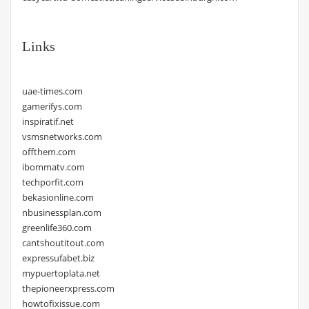
Links
uae-times.com
gamerifys.com
inspiratif.net
vsmsnetworks.com
offthem.com
ibommatv.com
techporfit.com
bekasionline.com
nbusinessplan.com
greenlife360.com
cantshoutitout.com
expressufabet.biz
mypuertoplata.net
thepioneerxpress.com
howtofixissue.com