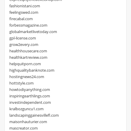
fashionistani.com
feelingswed.com
firecabal.com
forbessmagazine.com
globalmarketlivetoday.com
gpl-license.com
grow2every.com
healthhousecare.com
healthkartreview.com
helpquitporn.com
highqualitybanknote.com
hostingnews24.com
hottstyle.com
howtodiyanything.com
inspiringearthlings.com
investindependent.com
kralbozguncu1.com
landscapinggainesvillefl.com
maisonhauturier.com
mascreator.com