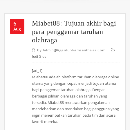
Miabet88: Tujuan akhir bagi
6
Aug
para penggemar taruhan
olahraga
By
Admin@agentur-Ramsenthaler.com
Judi Slot
[ad_1]
Miabet88 adalah platform taruhan olahraga online
utama yang dengan cepat menjadi tujuan utama
bagi penggemar taruhan olahraga. Dengan
berbagai pilihan olahraga dan taruhan yang
tersedia, Miabet88 menawarkan pengalaman
mendebarkan dan mendalam bagi pengguna yang
ingin menempatkan taruhan pada tim dan acara
favorit mereka.