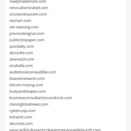
readytrademark.com
renovationsrated.com
scoziarestaurant.com
seohart.com
set-cleaning.com
promodesignai.com
publicistspaper.com
quindaily.com
abosulte.com
aiverse24.com
anubella.com
audiobooksonaudible.com
beautenetwork.com
bitcoin-tracing.com
bodyandshapes.com
businessconsultantsroundrock.com
classicglobalnews.com
cybercusp.com
britaintt.com
deconds.com
easycartltd-domesticcleaningservicesedinburgh.com