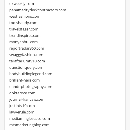
oxweekly.com
panamacitydeckcontractors.com
westfashions.com
toolshandy.com
travelstager.com
trendinspires.com
rannyephul.com
reportradar360.com
swaggyfashion.com
taraftariumtv10.com
questionquery.com
bodybuildinglegend.com
brilliant-nails.com
dandr-photography.com
dokteroce.com
journal-francais.com
justintv10.com
lawyerule.com
mediamingleseaco.com
mtsmarketingblog.com