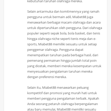
kebutuhan taruhan olahraga mereka.
Selain antarmuka dan komitmennya yang ramah
pengguna untuk bermain adil, Miabet88 juga
menawarkan berbagai macam olahraga dan acara
untuk dipertaruhkan oleh pengguna. Dari olahraga
populer seperti sepak bola, bola basket, dan tenis
hingga olahraga niche seperti tenis meja dan e-
sports, Miabet88 memiliki sesuatu untuk setiap
penggemar olahraga. Pengguna dapat
menempatkan taruhan pada berbagai hasil, dari
pemenang permainan hingga jumlah total poin
yang dicetak, memberi mereka kesempatan untuk
menyesuaikan pengalaman taruhan mereka
dengan preferensi mereka.
Selain itu, Miabet88 menawarkan peluang
kompetitif dan promosi yang murah hati untuk
memberi pengguna pengalaman terbaik. Apakah
Anda seorang petaruh olahraga berpengalaman
atau baru memulai, Miabet88 memiliki sesuatu