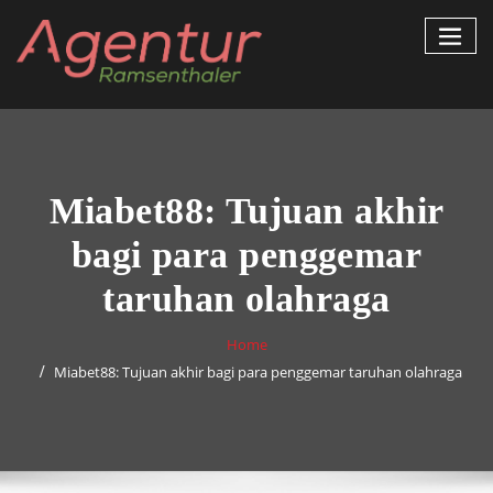
Skip
to
content
Miabet88: Tujuan akhir
bagi para penggemar
taruhan olahraga
Home
Miabet88: Tujuan akhir bagi para penggemar taruhan olahraga