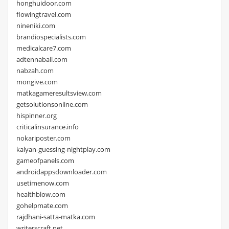
honghuidoor.com
flowingtravel.com
nineniki.com
brandiospecialists.com
medicalcare7.com
adtennaball.com
nabzah.com
mongive.com
matkagameresultsview.com
getsolutionsonline.com
hispinner.org
criticalinsurance.info
nokariposter.com
kalyan-guessing-nightplay.com
gameofpanels.com
androidappsdownloader.com
usetimenow.com
healthblow.com
gohelpmate.com
rajdhani-satta-matka.com
writerscraft.net