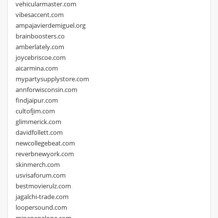
vehicularmaster.com
vibesaccent.com
ampajavierdemiguel.org
brainboosters.co
amberlately.com
joycebriscoe.com
aicarmina.com
mypartysupplystore.com
annforwisconsin.com
findjaipur.com
cultofjim.com
glimmerick.com
davidfollett.com
newcollegebeat.com
reverbnewyork.com
skinmerch.com
usvisaforum.com
bestmovierulz.com
jagalchi-trade.com
loopersound.com
minapenelope.com