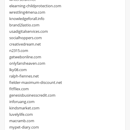
elearning-childprotection.com
wrestling4mena.com
knowledgeforall.info
brand2lastio.com
usadigitalservices.com
socialhoppers.com
creativedream.net
n2315.com
getwebonline.com
onlyfansheaven.com
lky08.com
ralph-fiennes.net
fielder-maximum-discount.net
fitfllex.com
genesisbusinesscredit.com
inforuang.com
kindsmarket.com
luvelylife.com
macramb.com
mypet-diary.com