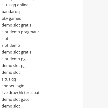
situs qq online
bandarqq
pkv games
demo slot gratis
slot demo pragmatic
slot
slot demo
demo slot gratis
slot demo pg
demo slot pg
demo slot
situs qq
sbobet login
live draw hk tercepat
demo slot gacor
demo slot