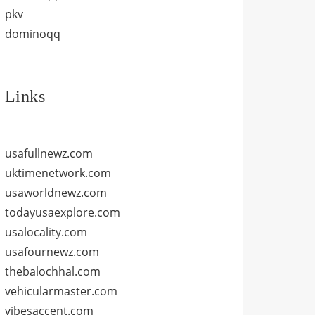
pkv
dominoqq
Links
usafullnewz.com
uktimenetwork.com
usaworldnewz.com
todayusaexplore.com
usalocality.com
usafournewz.com
thebalochhal.com
vehicularmaster.com
vibesaccent.com