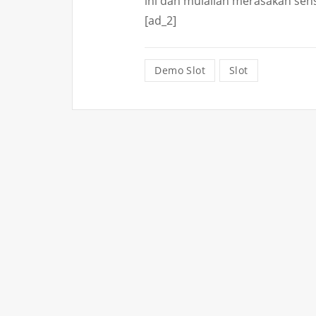
ini dan mulailah merasakan sen
[ad_2]
Demo Slot
Slot