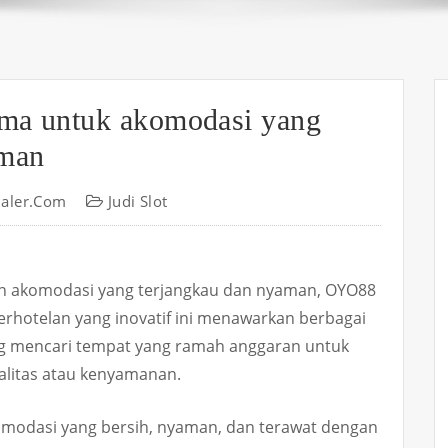
ma untuk akomodasi yang
aman
aler.com
Judi Slot
n akomodasi yang terjangkau dan nyaman, OYO88
erhotelan yang inovatif ini menawarkan berbagai
ang mencari tempat yang ramah anggaran untuk
alitas atau kenyamanan.
modasi yang bersih, nyaman, dan terawat dengan