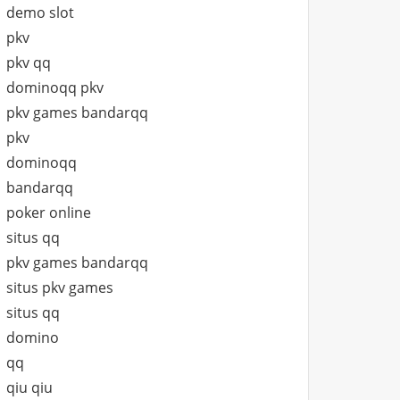
demo slot
pkv
pkv qq
dominoqq pkv
pkv games bandarqq
pkv
dominoqq
bandarqq
poker online
situs qq
pkv games bandarqq
situs pkv games
situs qq
domino
qq
qiu qiu