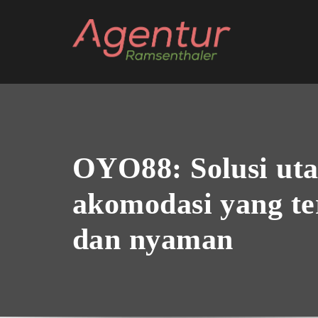
Skip
to
content
OYO88: Solusi ut
akomodasi yang t
dan nyaman