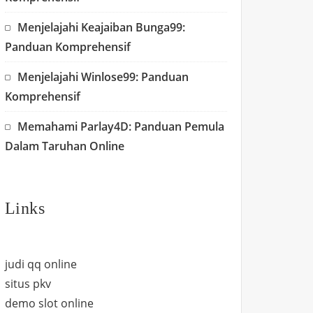
Menjelajahi Keajaiban Bunga99:
Panduan Komprehensif
Menjelajahi Winlose99: Panduan
Komprehensif
Memahami Parlay4D: Panduan Pemula
Dalam Taruhan Online
Links
judi qq online
situs pkv
demo slot online