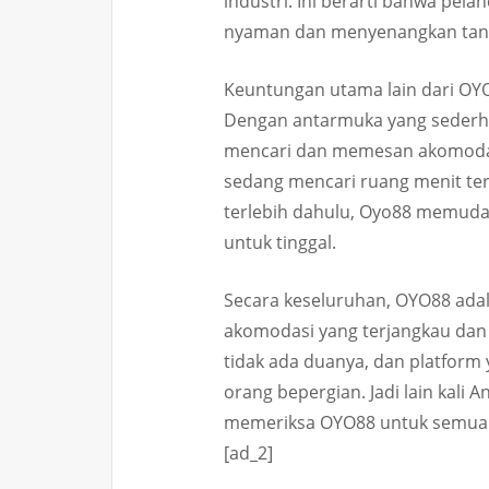
industri. Ini berarti bahwa pe
nyaman dan menyenangkan tan
Keuntungan utama lain dari OY
Dengan antarmuka yang sederha
mencari dan memesan akomodas
sedang mencari ruang menit te
terlebih dahulu, Oyo88 memu
untuk tinggal.
Secara keseluruhan, OYO88 adal
akomodasi yang terjangkau dan 
tidak ada duanya, dan platform
orang bepergian. Jadi lain kali
memeriksa OYO88 untuk semua
[ad_2]