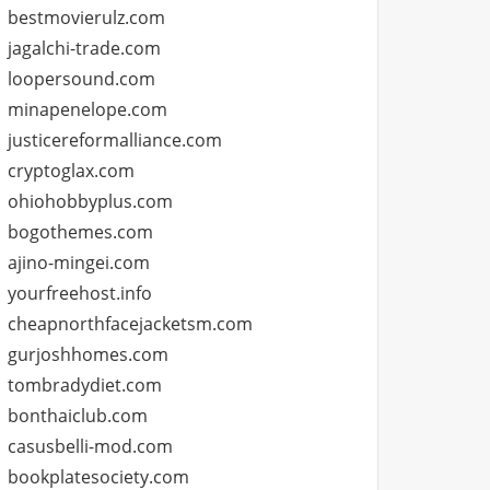
bestmovierulz.com
jagalchi-trade.com
loopersound.com
minapenelope.com
justicereformalliance.com
cryptoglax.com
ohiohobbyplus.com
bogothemes.com
ajino-mingei.com
yourfreehost.info
cheapnorthfacejacketsm.com
gurjoshhomes.com
tombradydiet.com
bonthaiclub.com
casusbelli-mod.com
bookplatesociety.com