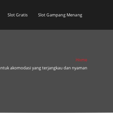
Slot Gratis
Slot Gampang Menang
Home
untuk akomodasi yang terjangkau dan nyaman