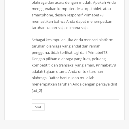
olahraga dan acara dengan mudah. Apakah Anda
menggunakan komputer desktop, tablet, atau
smartphone, desain responsif Primabet78
memastikan bahwa Anda dapat menempatkan
taruhan kapan saja, di mana saja.
Sebagai kesimpulan, jika Anda mencari platform
taruhan olahraga yang andal dan ramah
pengguna, tidak terlihat lagi dari Primabet78.
Dengan pilihan olahraga yang luas, peluang
kompetitif, dan transaksi yang aman, Primabet78
adalah tujuan utama Anda untuk taruhan
olahraga. Daftar hari ini dan mulailah
menempatkan taruhan Anda dengan percaya diri!
[ad_2]
Slot