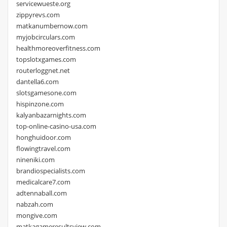
servicewueste.org
zippyrevs.com
matkanumbernow.com
myjobcirculars.com
healthmoreoverfitness.com
topslotxgames.com
routerloggnet.net
dantella6.com
slotsgamesone.com
hispinzone.com
kalyanbazarnights.com
top-online-casino-usa.com
honghuidoor.com
flowingtravel.com
nineniki.com
brandiospecialists.com
medicalcare7.com
adtennaball.com
nabzah.com
mongive.com
matkagameresultsview.com