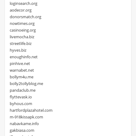
loginsearch.org
aodecor.org
donorsmatch.org
nowtimes.org
casinoeing.org
livemocha.biz
streetlife.biz
hyves.biz
enoughinfo.net
pinhive.net
warnabet.net
bollym4u.me
bolly2tollyblog.me
pandaclub.me
flyttevask.io
byhous.com
hartfordplazahotel.com
m-918kissapk.com
nabavkame.info
gakbiasa.com