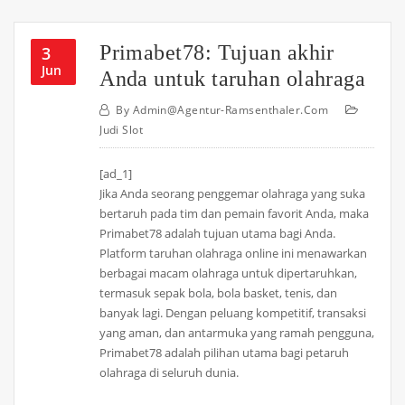
Primabet78: Tujuan akhir
3
Jun
Anda untuk taruhan olahraga
By
Admin@agentur-Ramsenthaler.com
Judi Slot
[ad_1]
Jika Anda seorang penggemar olahraga yang suka
bertaruh pada tim dan pemain favorit Anda, maka
Primabet78 adalah tujuan utama bagi Anda.
Platform taruhan olahraga online ini menawarkan
berbagai macam olahraga untuk dipertaruhkan,
termasuk sepak bola, bola basket, tenis, dan
banyak lagi. Dengan peluang kompetitif, transaksi
yang aman, dan antarmuka yang ramah pengguna,
Primabet78 adalah pilihan utama bagi petaruh
olahraga di seluruh dunia.