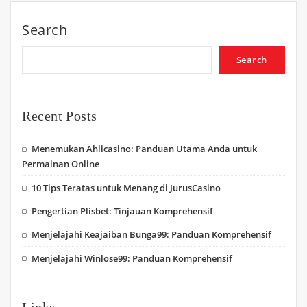
Search
Search
Recent Posts
Menemukan Ahlicasino: Panduan Utama Anda untuk
Permainan Online
10 Tips Teratas untuk Menang di JurusCasino
Pengertian Plisbet: Tinjauan Komprehensif
Menjelajahi Keajaiban Bunga99: Panduan Komprehensif
Menjelajahi Winlose99: Panduan Komprehensif