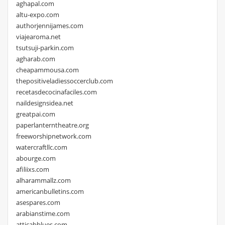
aghapal.com
altu-expo.com
authorjennijames.com
viajearoma.net
tsutsuji-parkin.com
agharab.com
cheapammousa.com
thepositiveladiessoccerclub.com
recetasdecocinafaciles.com
naildesignsidea.net
greatpai.com
paperlanterntheatre.org
freeworshipnetwork.com
watercraftllc.com
abourge.com
afiliixs.com
alharammallz.com
americanbulletins.com
asespares.com
arabianstime.com
atticabblues.com