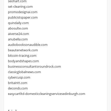
seohart.com
set-cleaning.com
promodesignai.com
publicistspaper.com
quindaily.com
abosulte.com
aiverse24.com
anubella.com
audiobooksonaudible.com
beautenetwork.com
bitcoin-tracing.com
bodyandshapes.com
businessconsultantsroundrock.com
classicglobalnews.com
cybercusp.com
britaintt.com
deconds.com
easycartltd-domesticcleaningservicesedinburgh.com