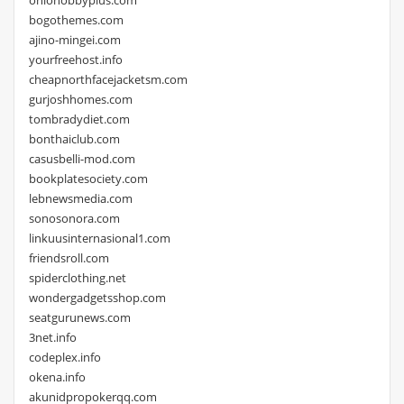
ohiohobbyplus.com
bogothemes.com
ajino-mingei.com
yourfreehost.info
cheapnorthfacejacketsm.com
gurjoshhomes.com
tombradydiet.com
bonthaiclub.com
casusbelli-mod.com
bookplatesociety.com
lebnewsmedia.com
sonosonora.com
linkuusinternasional1.com
friendsroll.com
spiderclothing.net
wondergadgetsshop.com
seatgurunews.com
3net.info
codeplex.info
okena.info
akunidpropokerqq.com