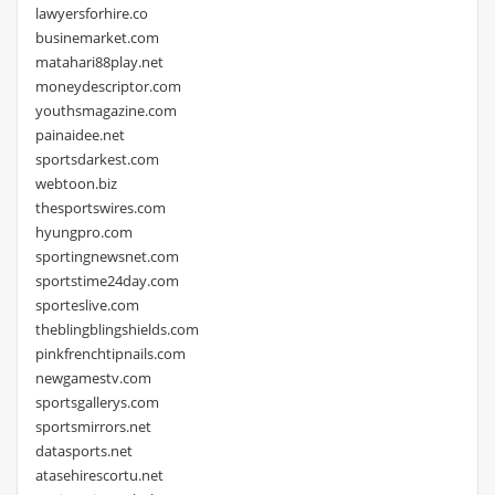
lawyersforhire.co
businemarket.com
matahari88play.net
moneydescriptor.com
youthsmagazine.com
painaidee.net
sportsdarkest.com
webtoon.biz
thesportswires.com
hyungpro.com
sportingnewsnet.com
sportstime24day.com
sporteslive.com
theblingblingshields.com
pinkfrenchtipnails.com
newgamestv.com
sportsgallerys.com
sportsmirrors.net
datasports.net
atasehirescortu.net