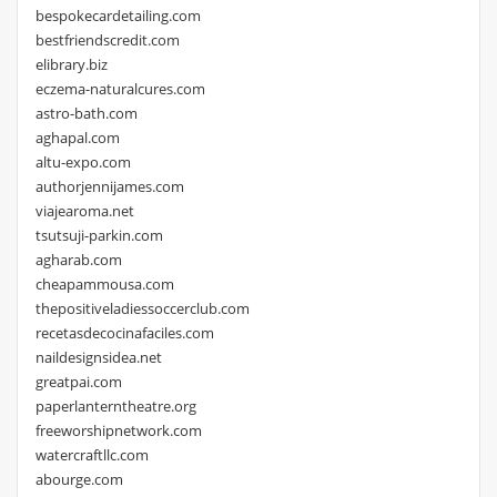
bespokecardetailing.com
bestfriendscredit.com
elibrary.biz
eczema-naturalcures.com
astro-bath.com
aghapal.com
altu-expo.com
authorjennijames.com
viajearoma.net
tsutsuji-parkin.com
agharab.com
cheapammousa.com
thepositiveladiessoccerclub.com
recetasdecocinafaciles.com
naildesignsidea.net
greatpai.com
paperlanterntheatre.org
freeworshipnetwork.com
watercraftllc.com
abourge.com