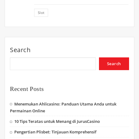
Slot
Search
Search
Recent Posts
Menemukan Ahlicasino: Panduan Utama Anda untuk
Permainan Online
10 Tips Teratas untuk Menang di JurusCasino
Pengertian Plisbet: Tinjauan Komprehensif