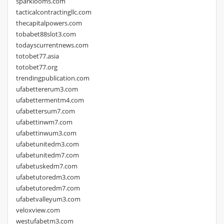
sparklooms.com
tacticalcontractingllc.com
thecapitalpowers.com
tobabet88slot3.com
todayscurrentnews.com
totobet77.asia
totobet77.org
trendingpublication.com
ufabettererum3.com
ufabettermentm4.com
ufabettersum7.com
ufabettinwm7.com
ufabettinwum3.com
ufabetunitedm3.com
ufabetunitedm7.com
ufabetuskedm7.com
ufabetutoredm3.com
ufabetutoredm7.com
ufabetvalleyum3.com
veloxview.com
westufabetm3.com