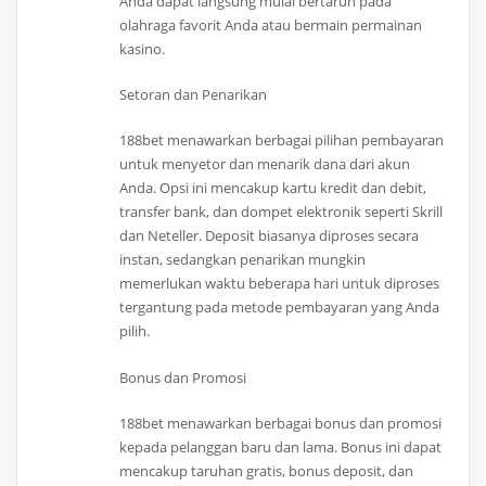
Anda dapat langsung mulai bertaruh pada
olahraga favorit Anda atau bermain permainan
kasino.
Setoran dan Penarikan
188bet menawarkan berbagai pilihan pembayaran
untuk menyetor dan menarik dana dari akun
Anda. Opsi ini mencakup kartu kredit dan debit,
transfer bank, dan dompet elektronik seperti Skrill
dan Neteller. Deposit biasanya diproses secara
instan, sedangkan penarikan mungkin
memerlukan waktu beberapa hari untuk diproses
tergantung pada metode pembayaran yang Anda
pilih.
Bonus dan Promosi
188bet menawarkan berbagai bonus dan promosi
kepada pelanggan baru dan lama. Bonus ini dapat
mencakup taruhan gratis, bonus deposit, dan