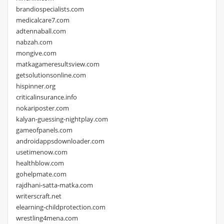
brandiospecialists.com
medicalcare7.com
adtennaball.com
nabzah.com
mongive.com
matkagameresultsview.com
getsolutionsonline.com
hispinner.org
criticalinsurance.info
nokariposter.com
kalyan-guessing-nightplay.com
gameofpanels.com
androidappsdownloader.com
usetimenow.com
healthblow.com
gohelpmate.com
rajdhani-satta-matka.com
writerscraft.net
elearning-childprotection.com
wrestling4mena.com