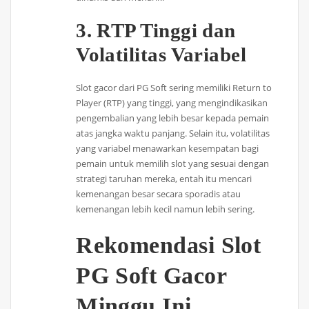
3. RTP Tinggi dan
Volatilitas Variabel
Slot gacor dari PG Soft sering memiliki Return to
Player (RTP) yang tinggi, yang mengindikasikan
pengembalian yang lebih besar kepada pemain
atas jangka waktu panjang. Selain itu, volatilitas
yang variabel menawarkan kesempatan bagi
pemain untuk memilih slot yang sesuai dengan
strategi taruhan mereka, entah itu mencari
kemenangan besar secara sporadis atau
kemenangan lebih kecil namun lebih sering.
Rekomendasi Slot
PG Soft Gacor
Minggu Ini