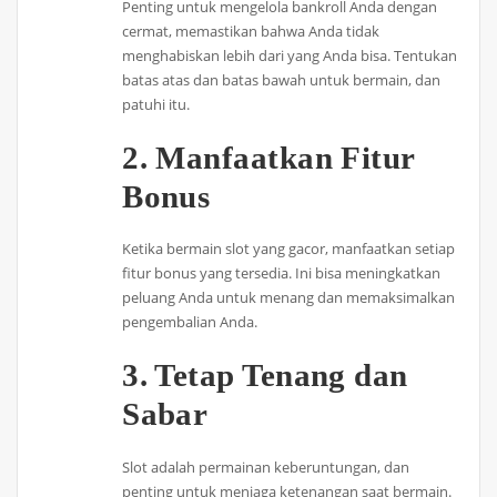
Penting untuk mengelola bankroll Anda dengan
cermat, memastikan bahwa Anda tidak
menghabiskan lebih dari yang Anda bisa. Tentukan
batas atas dan batas bawah untuk bermain, dan
patuhi itu.
2. Manfaatkan Fitur
Bonus
Ketika bermain slot yang gacor, manfaatkan setiap
fitur bonus yang tersedia. Ini bisa meningkatkan
peluang Anda untuk menang dan memaksimalkan
pengembalian Anda.
3. Tetap Tenang dan
Sabar
Slot adalah permainan keberuntungan, dan
penting untuk menjaga ketenangan saat bermain.