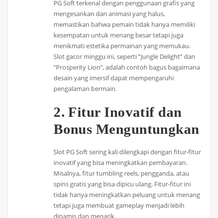
PG Soft terkenal dengan penggunaan grafis yang
mengesankan dan animasi yang halus,
memastikan bahwa pemain tidak hanya memiliki
kesempatan untuk menang besar tetapi juga
menikmati estetika permainan yang memukau.
Slot gacor minggu ini, seperti “Jungle Delight” dan
“Prosperity Lion”, adalah contoh bagus bagaimana
desain yang imersif dapat mempengaruhi
pengalaman bermain.
2. Fitur Inovatif dan
Bonus Menguntungkan
Slot PG Soft sering kali dilengkapi dengan fitur-fitur
inovatif yang bisa meningkatkan pembayaran.
Misalnya, fitur tumbling reels, pengganda, atau
spins gratis yang bisa dipicu ulang. Fitur-fitur ini
tidak hanya meningkatkan peluang untuk menang
tetapi juga membuat gameplay menjadi lebih
dinamis dan menarik.