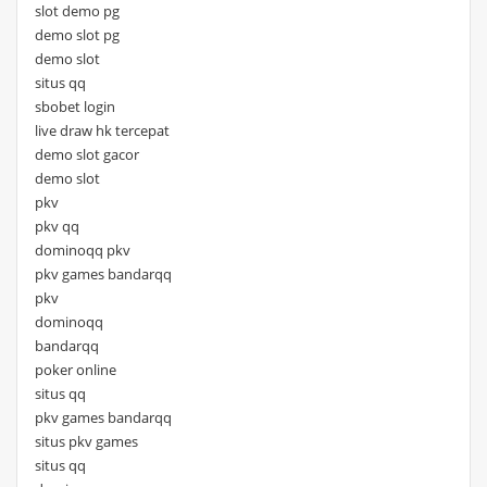
slot demo pg
demo slot pg
demo slot
situs qq
sbobet login
live draw hk tercepat
demo slot gacor
demo slot
pkv
pkv qq
dominoqq pkv
pkv games bandarqq
pkv
dominoqq
bandarqq
poker online
situs qq
pkv games bandarqq
situs pkv games
situs qq