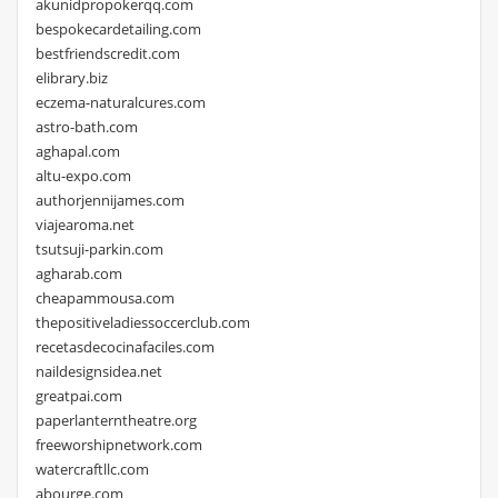
akunidpropokerqq.com
bespokecardetailing.com
bestfriendscredit.com
elibrary.biz
eczema-naturalcures.com
astro-bath.com
aghapal.com
altu-expo.com
authorjennijames.com
viajearoma.net
tsutsuji-parkin.com
agharab.com
cheapammousa.com
thepositiveladiessoccerclub.com
recetasdecocinafaciles.com
naildesignsidea.net
greatpai.com
paperlanterntheatre.org
freeworshipnetwork.com
watercraftllc.com
abourge.com