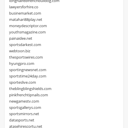
longhairedfrenchbulldog.com
lawyersforhire.co
businemarket.com
matahari88play.net
moneydescriptor.com
youthsmagazine.com
painaidee.net
sportsdarkest.com
webtoon.biz
thesportswires.com
hyungpro.com
sportingnewsnet.com
sportstime24day.com
sporteslive.com
theblingblingshields.com
pinkfrenchtipnails.com
newgamestv.com
sportsgallerys.com
sportsmirrors.net
datasports.net
atasehirescortu.net