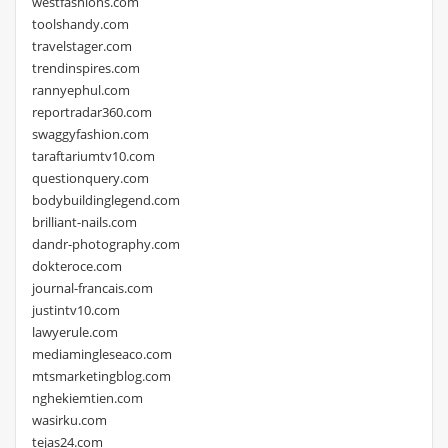
westfashions.com
toolshandy.com
travelstager.com
trendinspires.com
rannyephul.com
reportradar360.com
swaggyfashion.com
taraftariumtv10.com
questionquery.com
bodybuildinglegend.com
brilliant-nails.com
dandr-photography.com
dokteroce.com
journal-francais.com
justintv10.com
lawyerule.com
mediamingleseaco.com
mtsmarketingblog.com
nghekiemtien.com
wasirku.com
tejas24.com