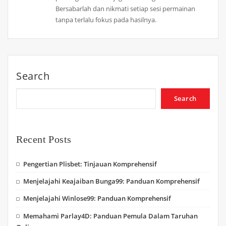
Bersabarlah dan nikmati setiap sesi permainan
tanpa terlalu fokus pada hasilnya.
Search
Search
Recent Posts
Pengertian Plisbet: Tinjauan Komprehensif
Menjelajahi Keajaiban Bunga99: Panduan Komprehensif
Menjelajahi Winlose99: Panduan Komprehensif
Memahami Parlay4D: Panduan Pemula Dalam Taruhan