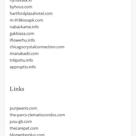
byhous.com
hartfordplazahotel.com
m-918kissapk.com
nabavkame.info
gakbiasa.com
iflowerhu.info
chicagocrystalconnection.com
imanabadii.com
trilipohu.info
appruptio.info
Links
punjwanis.com
the-parcs-clematiscondos.com
jusu-gb.com
thecarepet.com
blogwriterplus.com