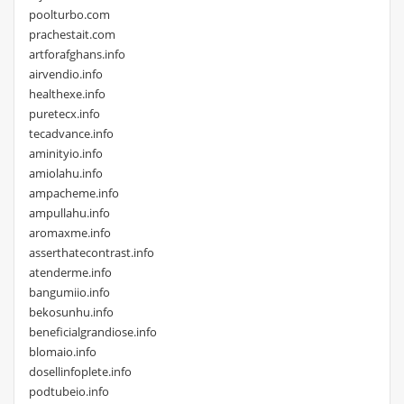
poolturbo.com
prachestait.com
artforafghans.info
airvendio.info
healthexe.info
puretecx.info
tecadvance.info
aminityio.info
amiolahu.info
ampacheme.info
ampullahu.info
aromaxme.info
asserthatecontrast.info
atenderme.info
bangumiio.info
bekosunhu.info
beneficialgrandiose.info
blomaio.info
dosellinfoplete.info
podtubeio.info