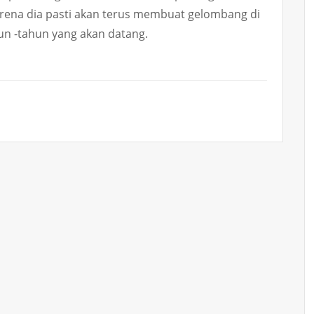
rena dia pasti akan terus membuat gelombang di
n -tahun yang akan datang.