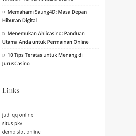
Memahami Saung4D: Masa Depan
Hiburan Digital
Menemukan Ahlicasino: Panduan
Utama Anda untuk Permainan Online
10 Tips Teratas untuk Menang di
JurusCasino
Links
judi qq online
situs pkv
demo slot online