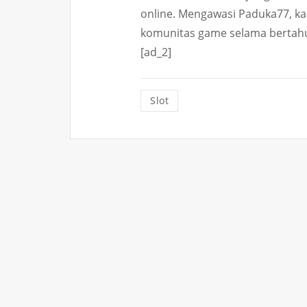
online. Mengawasi Paduka77, ka
komunitas game selama bertahu
[ad_2]
Slot