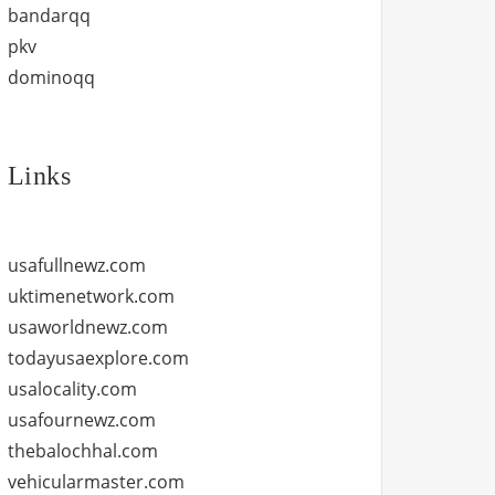
bandarqq
pkv
dominoqq
Links
usafullnewz.com
uktimenetwork.com
usaworldnewz.com
todayusaexplore.com
usalocality.com
usafournewz.com
thebalochhal.com
vehicularmaster.com