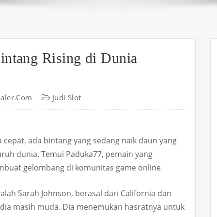
intang Rising di Dunia
aler.com
Judi Slot
a cepat, ada bintang yang sedang naik daun yang
uruh dunia. Temui Paduka77, pemain yang
mbuat gelombang di komunitas game online.
lah Sarah Johnson, berasal dari California dan
k dia masih muda. Dia menemukan hasratnya untuk