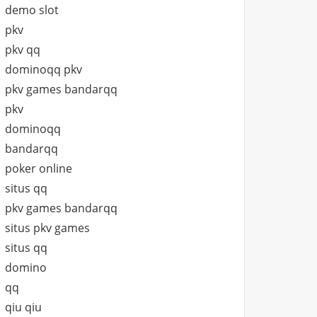
demo slot
pkv
pkv qq
dominoqq pkv
pkv games bandarqq
pkv
dominoqq
bandarqq
poker online
situs qq
pkv games bandarqq
situs pkv games
situs qq
domino
qq
qiu qiu