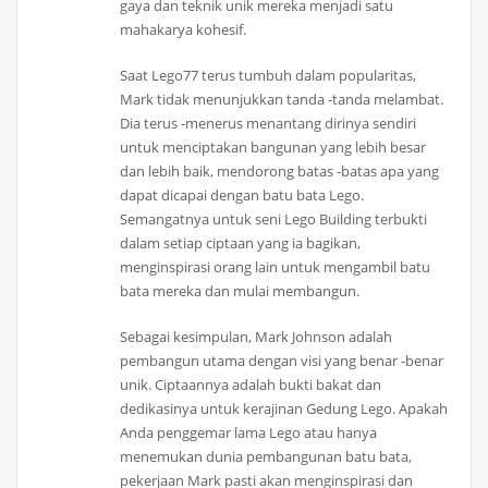
gaya dan teknik unik mereka menjadi satu
mahakarya kohesif.
Saat Lego77 terus tumbuh dalam popularitas,
Mark tidak menunjukkan tanda -tanda melambat.
Dia terus -menerus menantang dirinya sendiri
untuk menciptakan bangunan yang lebih besar
dan lebih baik, mendorong batas -batas apa yang
dapat dicapai dengan batu bata Lego.
Semangatnya untuk seni Lego Building terbukti
dalam setiap ciptaan yang ia bagikan,
menginspirasi orang lain untuk mengambil batu
bata mereka dan mulai membangun.
Sebagai kesimpulan, Mark Johnson adalah
pembangun utama dengan visi yang benar -benar
unik. Ciptaannya adalah bukti bakat dan
dedikasinya untuk kerajinan Gedung Lego. Apakah
Anda penggemar lama Lego atau hanya
menemukan dunia pembangunan batu bata,
pekerjaan Mark pasti akan menginspirasi dan