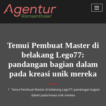
Skip
to
content
Temui Pembuat Master di
belakang Lego77:
pandangan bagian dalam
pada kreasi unik mereka
Home
Temui Pembuat Master di belakang Lego77: pandangan bagian
dalam pada kreasi unik mereka