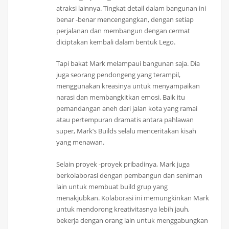
atraksi lainnya. Tingkat detail dalam bangunan ini
benar -benar mencengangkan, dengan setiap
perjalanan dan membangun dengan cermat
diciptakan kembali dalam bentuk Lego.
Tapi bakat Mark melampaui bangunan saja. Dia
juga seorang pendongeng yang terampil,
menggunakan kreasinya untuk menyampaikan
narasi dan membangkitkan emosi. Baik itu
pemandangan aneh dari jalan kota yang ramai
atau pertempuran dramatis antara pahlawan
super, Mark’s Builds selalu menceritakan kisah
yang menawan.
Selain proyek -proyek pribadinya, Mark juga
berkolaborasi dengan pembangun dan seniman
lain untuk membuat build grup yang
menakjubkan. Kolaborasi ini memungkinkan Mark
untuk mendorong kreativitasnya lebih jauh,
bekerja dengan orang lain untuk menggabungkan