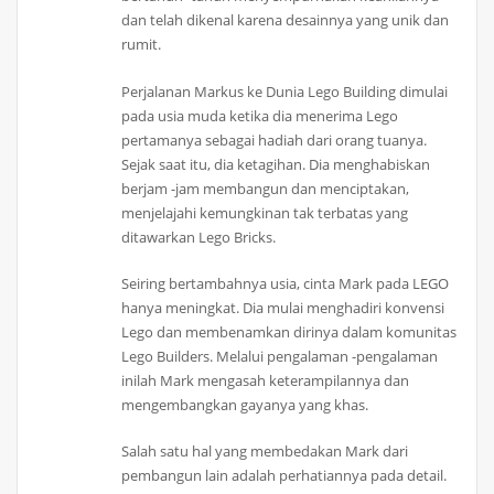
dan telah dikenal karena desainnya yang unik dan
rumit.
Perjalanan Markus ke Dunia Lego Building dimulai
pada usia muda ketika dia menerima Lego
pertamanya sebagai hadiah dari orang tuanya.
Sejak saat itu, dia ketagihan. Dia menghabiskan
berjam -jam membangun dan menciptakan,
menjelajahi kemungkinan tak terbatas yang
ditawarkan Lego Bricks.
Seiring bertambahnya usia, cinta Mark pada LEGO
hanya meningkat. Dia mulai menghadiri konvensi
Lego dan membenamkan dirinya dalam komunitas
Lego Builders. Melalui pengalaman -pengalaman
inilah Mark mengasah keterampilannya dan
mengembangkan gayanya yang khas.
Salah satu hal yang membedakan Mark dari
pembangun lain adalah perhatiannya pada detail.