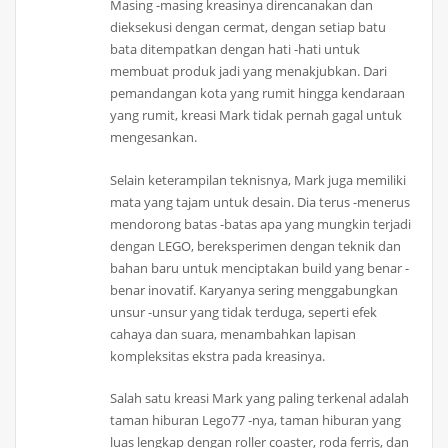
Masing -masing kreasinya direncanakan dan
dieksekusi dengan cermat, dengan setiap batu
bata ditempatkan dengan hati -hati untuk
membuat produk jadi yang menakjubkan. Dari
pemandangan kota yang rumit hingga kendaraan
yang rumit, kreasi Mark tidak pernah gagal untuk
mengesankan.
Selain keterampilan teknisnya, Mark juga memiliki
mata yang tajam untuk desain. Dia terus -menerus
mendorong batas -batas apa yang mungkin terjadi
dengan LEGO, bereksperimen dengan teknik dan
bahan baru untuk menciptakan build yang benar -
benar inovatif. Karyanya sering menggabungkan
unsur -unsur yang tidak terduga, seperti efek
cahaya dan suara, menambahkan lapisan
kompleksitas ekstra pada kreasinya.
Salah satu kreasi Mark yang paling terkenal adalah
taman hiburan Lego77 -nya, taman hiburan yang
luas lengkap dengan roller coaster, roda ferris, dan