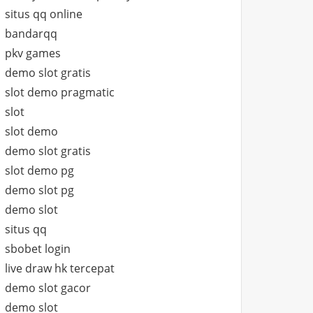
situs qq online
bandarqq
pkv games
demo slot gratis
slot demo pragmatic
slot
slot demo
demo slot gratis
slot demo pg
demo slot pg
demo slot
situs qq
sbobet login
live draw hk tercepat
demo slot gacor
demo slot