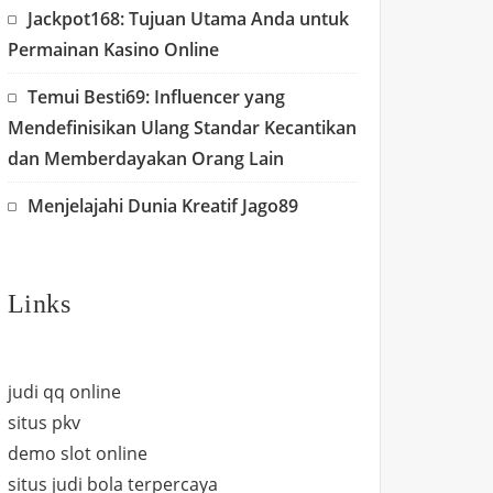
Jackpot168: Tujuan Utama Anda untuk
Permainan Kasino Online
Temui Besti69: Influencer yang
Mendefinisikan Ulang Standar Kecantikan
dan Memberdayakan Orang Lain
Menjelajahi Dunia Kreatif Jago89
Links
judi qq online
situs pkv
demo slot online
situs judi bola terpercaya