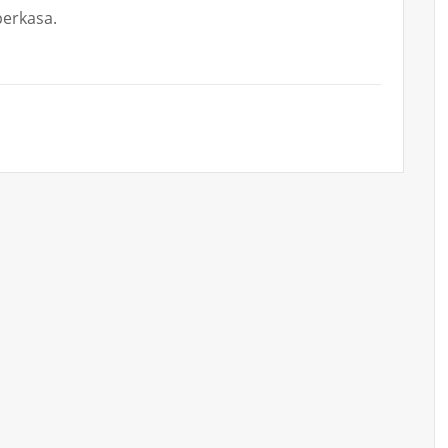
perkasa.