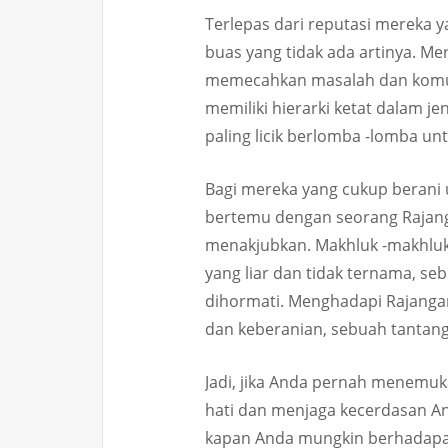
Terlepas dari reputasi mereka
buas yang tidak ada artinya. M
memecahkan masalah dan komuni
memiliki hierarki ketat dalam jen
paling licik berlomba -lomba un
Bagi mereka yang cukup berani 
bertemu dengan seorang Rajan
menakjubkan. Makhluk -makhluk 
yang liar dan tidak ternama, s
dihormati. Menghadapi Rajanga
dan keberanian, sebuah tantanga
Jadi, jika Anda pernah menemuka
hati dan menjaga kecerdasan An
kapan Anda mungkin berhadapan