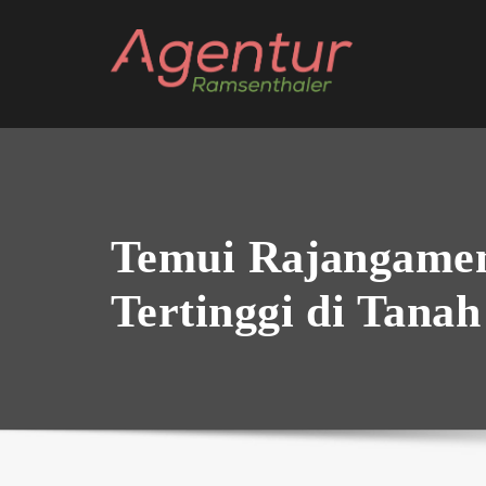
Skip
to
content
Temui Rajangame
Tertinggi di Tanah