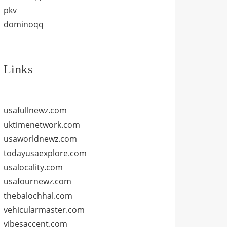
pkv
dominoqq
Links
usafullnewz.com
uktimenetwork.com
usaworldnewz.com
todayusaexplore.com
usalocality.com
usafournewz.com
thebalochhal.com
vehicularmaster.com
vibesaccent.com