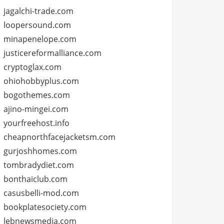
jagalchi-trade.com
loopersound.com
minapenelope.com
justicereformalliance.com
cryptoglax.com
ohiohobbyplus.com
bogothemes.com
ajino-mingei.com
yourfreehost.info
cheapnorthfacejacketsm.com
gurjoshhomes.com
tombradydiet.com
bonthaiclub.com
casusbelli-mod.com
bookplatesociety.com
lebnewsmedia.com