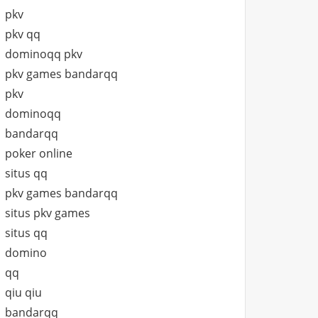
pkv
pkv qq
dominoqq pkv
pkv games bandarqq
pkv
dominoqq
bandarqq
poker online
situs qq
pkv games bandarqq
situs pkv games
situs qq
domino
qq
qiu qiu
bandarqq