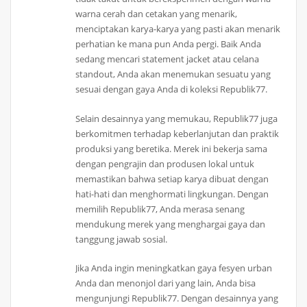
warna cerah dan cetakan yang menarik,
menciptakan karya-karya yang pasti akan menarik
perhatian ke mana pun Anda pergi. Baik Anda
sedang mencari statement jacket atau celana
standout, Anda akan menemukan sesuatu yang
sesuai dengan gaya Anda di koleksi Republik77.
Selain desainnya yang memukau, Republik77 juga
berkomitmen terhadap keberlanjutan dan praktik
produksi yang beretika. Merek ini bekerja sama
dengan pengrajin dan produsen lokal untuk
memastikan bahwa setiap karya dibuat dengan
hati-hati dan menghormati lingkungan. Dengan
memilih Republik77, Anda merasa senang
mendukung merek yang menghargai gaya dan
tanggung jawab sosial.
Jika Anda ingin meningkatkan gaya fesyen urban
Anda dan menonjol dari yang lain, Anda bisa
mengunjungi Republik77. Dengan desainnya yang