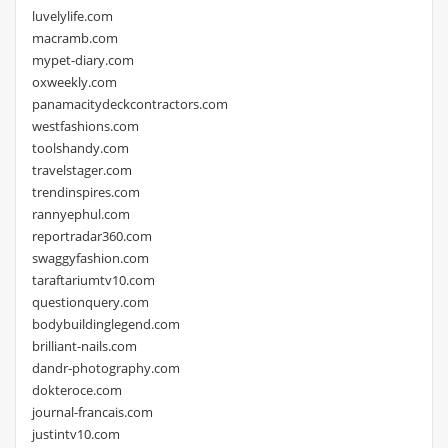
luvelylife.com
macramb.com
mypet-diary.com
oxweekly.com
panamacitydeckcontractors.com
westfashions.com
toolshandy.com
travelstager.com
trendinspires.com
rannyephul.com
reportradar360.com
swaggyfashion.com
taraftariumtv10.com
questionquery.com
bodybuildinglegend.com
brilliant-nails.com
dandr-photography.com
dokteroce.com
journal-francais.com
justintv10.com