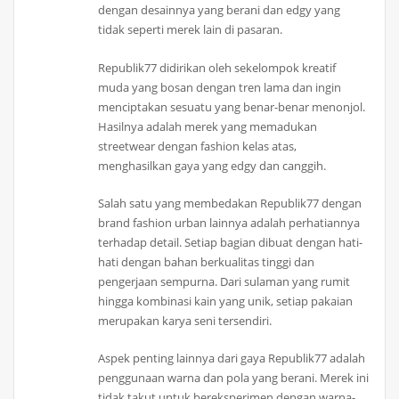
dengan desainnya yang berani dan edgy yang
tidak seperti merek lain di pasaran.
Republik77 didirikan oleh sekelompok kreatif
muda yang bosan dengan tren lama dan ingin
menciptakan sesuatu yang benar-benar menonjol.
Hasilnya adalah merek yang memadukan
streetwear dengan fashion kelas atas,
menghasilkan gaya yang edgy dan canggih.
Salah satu yang membedakan Republik77 dengan
brand fashion urban lainnya adalah perhatiannya
terhadap detail. Setiap bagian dibuat dengan hati-
hati dengan bahan berkualitas tinggi dan
pengerjaan sempurna. Dari sulaman yang rumit
hingga kombinasi kain yang unik, setiap pakaian
merupakan karya seni tersendiri.
Aspek penting lainnya dari gaya Republik77 adalah
penggunaan warna dan pola yang berani. Merek ini
tidak takut untuk bereksperimen dengan warna-