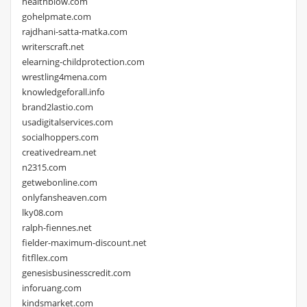
healthblow.com
gohelpmate.com
rajdhani-satta-matka.com
writerscraft.net
elearning-childprotection.com
wrestling4mena.com
knowledgeforall.info
brand2lastio.com
usadigitalservices.com
socialhoppers.com
creativedream.net
n2315.com
getwebonline.com
onlyfansheaven.com
lky08.com
ralph-fiennes.net
fielder-maximum-discount.net
fitfllex.com
genesisbusinesscredit.com
inforuang.com
kindsmarket.com