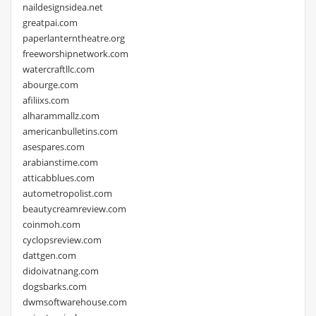
naildesignsidea.net
greatpai.com
paperlanterntheatre.org
freeworshipnetwork.com
watercraftllc.com
abourge.com
afiliixs.com
alharammallz.com
americanbulletins.com
asespares.com
arabianstime.com
atticabblues.com
autometropolist.com
beautycreamreview.com
coinmoh.com
cyclopsreview.com
dattgen.com
didoivatnang.com
dogsbarks.com
dwmsoftwarehouse.com