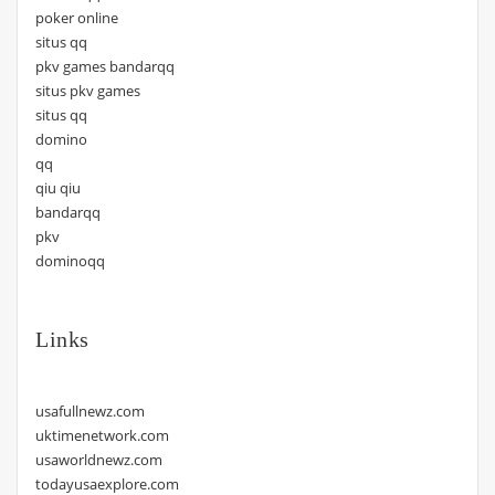
poker online
situs qq
pkv games bandarqq
situs pkv games
situs qq
domino
qq
qiu qiu
bandarqq
pkv
dominoqq
Links
usafullnewz.com
uktimenetwork.com
usaworldnewz.com
todayusaexplore.com