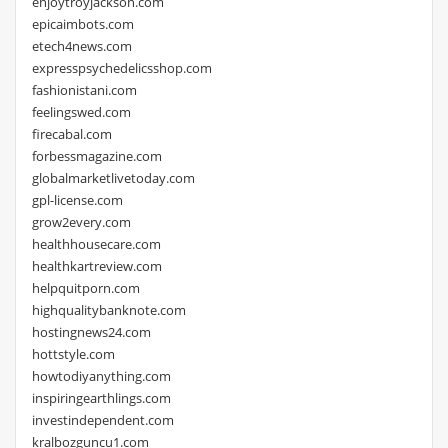
enjoytroyjackson.com
epicaimbots.com
etech4news.com
expresspsychedelicsshop.com
fashionistani.com
feelingswed.com
firecabal.com
forbessmagazine.com
globalmarketlivetoday.com
gpl-license.com
grow2every.com
healthhousecare.com
healthkartreview.com
helpquitporn.com
highqualitybanknote.com
hostingnews24.com
hottstyle.com
howtodiyanything.com
inspiringearthlings.com
investindependent.com
kralbozguncu1.com