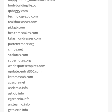
bodybuildinglife.co
qrdoggy.com
technologygud.com
realshocknews.com
pickgb.com
healthmistakes.com
ksfashiondresses.com
patterntrader.org
cnhpa.net
sitalotus.com
supernotes.org
worldsportsempires.com
updatecentral360.com
katamastah.com
zqscore.net
aseleraio.info
asticio.info
egardenio.info
arxteamio.info
getalexio.info