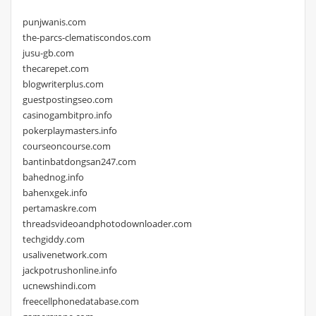
punjwanis.com
the-parcs-clematiscondos.com
jusu-gb.com
thecarepet.com
blogwriterplus.com
guestpostingseo.com
casinogambitpro.info
pokerplaymasters.info
courseoncourse.com
bantinbatdongsan247.com
bahednog.info
bahenxgek.info
pertamaskre.com
threadsvideoandphotodownloader.com
techgiddy.com
usalivenetwork.com
jackpotrushonline.info
ucnewshindi.com
freecellphonedatabase.com