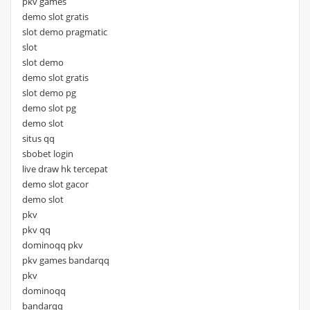
pkv games
demo slot gratis
slot demo pragmatic
slot
slot demo
demo slot gratis
slot demo pg
demo slot pg
demo slot
situs qq
sbobet login
live draw hk tercepat
demo slot gacor
demo slot
pkv
pkv qq
dominoqq pkv
pkv games bandarqq
pkv
dominoqq
bandarqq