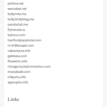
pinhive.net
warnabet.net
bollym4u.me
bolly2tollyblog.me
pandaclub.me
flyttevask.io
byhous.com
hartfordplazahotel.com
m-918kissapk.com
nabavkame.info
gakbiasa.com
iflowerhu.info
chicagocrystalconnection.com
imanabadii.com
trilipohu.info
appruptio.info
Links