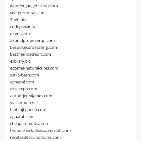
wondergadgetsshop.com
seatgurunews.com
3net.info
codeplex.info
okena.info
akunidpropokerqq.com
bespokecardetailing.com
bestfriendscredit.com
elibrary.biz
eczema-naturalcures.com
astro-bath.com
aghapal.com
altu-expo.com
authorjennijames.com
viajearoma.net
tsutsuji-parkin.com
agharab.com
cheapammousa.com
thepositiveladiessoccerclub.com
recetasdecocinafaciles.com