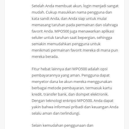
Setelah Anda membuat akun, login menjadi sangat
mudah. Cukup masukkan nama pengguna dan
kata sandi Anda, dan Anda siap untuk mulai
memasang taruhan pada permainan dan olahraga
favorit Anda. MPO500 juga menawarkan aplikasi
seluler untuk taruhan saat bepergian, sehingga
semakin memudahkan pengguna untuk
menikmati permainan favorit mereka di mana pun
mereka berada.
Fitur hebat lainnya dari MPO500 adalah opsi
pembayarannya yang aman. Pengguna dapat
menyetor dana ke akun mereka menggunakan
berbagai metode pembayaran, termasuk kartu
kredit, transfer bank, dan dompet elektronik.
Dengan teknologi enkripsi MPO500, Anda dapat
yakin bahwa informasi pribadi dan keuangan Anda
selalu aman dan terlindungi.
Selain kemudahan penggunaan dan