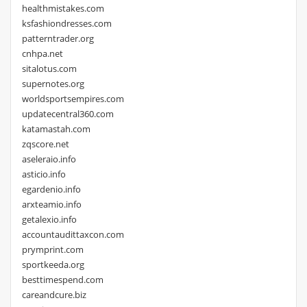
healthmistakes.com
ksfashiondresses.com
patterntrader.org
cnhpa.net
sitalotus.com
supernotes.org
worldsportsempires.com
updatecentral360.com
katamastah.com
zqscore.net
aseleraio.info
asticio.info
egardenio.info
arxteamio.info
getalexio.info
accountaudittaxcon.com
prymprint.com
sportkeeda.org
besttimespend.com
careandcure.biz