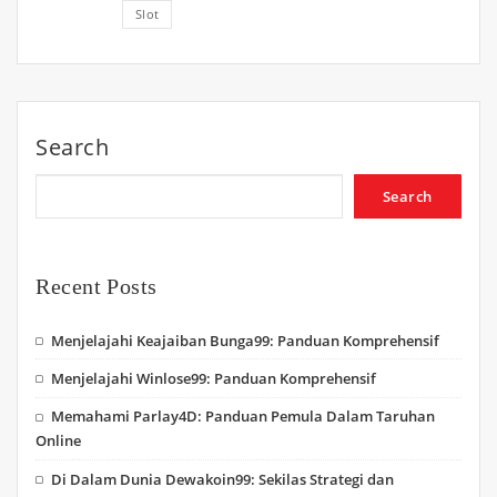
Slot
Search
Search
Recent Posts
Menjelajahi Keajaiban Bunga99: Panduan Komprehensif
Menjelajahi Winlose99: Panduan Komprehensif
Memahami Parlay4D: Panduan Pemula Dalam Taruhan
Online
Di Dalam Dunia Dewakoin99: Sekilas Strategi dan