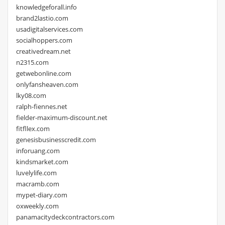
knowledgeforall.info
brand2lastio.com
usadigitalservices.com
socialhoppers.com
creativedream.net
n2315.com
getwebonline.com
onlyfansheaven.com
lky08.com
ralph-fiennes.net
fielder-maximum-discount.net
fitfllex.com
genesisbusinesscredit.com
inforuang.com
kindsmarket.com
luvelylife.com
macramb.com
mypet-diary.com
oxweekly.com
panamacitydeckcontractors.com