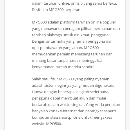
dalam taruhan online, prinsip yang sama berlaku.
Di situlah MPO500 berperan.
MPO500 adalah platform taruhan online populer
yang menawarkan beragam pilihan permainan dan
taruhan olahraga untuk dinikmati pengguna.
Dengan antarmuka yang ramah pengguna dan
opsi pembayaran yang aman, MPO500
memudahkan pemain memasang taruhan dan
menang besar tanpa harus meninggalkan
kenyamanan rumah mereka sendiri.
Salah satu fitur MPO500 yang paling nyaman
adalah sistem loginnya yang mudah digunakan.
Hanya dengan beberapa langkah sederhana,
pengguna dapat membuat akun dan mulai
bertaruh dalam waktu singkat. Yang Anda perlukan
hanyalah koneksi internet dan perangkat seperti
komputer atau smartphone untuk mengakses
website MPO500.