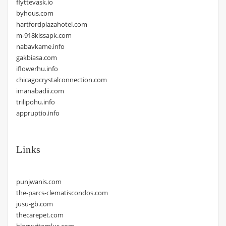
flyttevask.io
byhous.com
hartfordplazahotel.com
m-918kissapk.com
nabavkame.info
gakbiasa.com
iflowerhu.info
chicagocrystalconnection.com
imanabadii.com
trilipohu.info
appruptio.info
Links
punjwanis.com
the-parcs-clematiscondos.com
jusu-gb.com
thecarepet.com
blogwriterplus.com