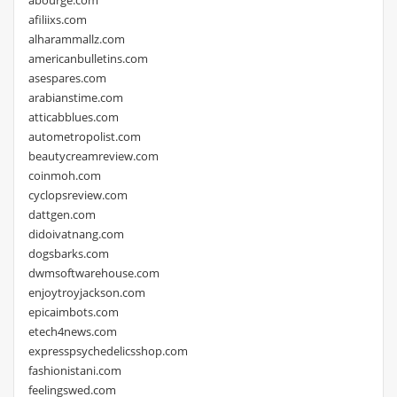
afiliixs.com
alharammallz.com
americanbulletins.com
asespares.com
arabianstime.com
atticabblues.com
autometropolist.com
beautycreamreview.com
coinmoh.com
cyclopsreview.com
dattgen.com
didoivatnang.com
dogsbarks.com
dwmsoftwarehouse.com
enjoytroyjackson.com
epicaimbots.com
etech4news.com
expresspsychedelicsshop.com
fashionistani.com
feelingswed.com