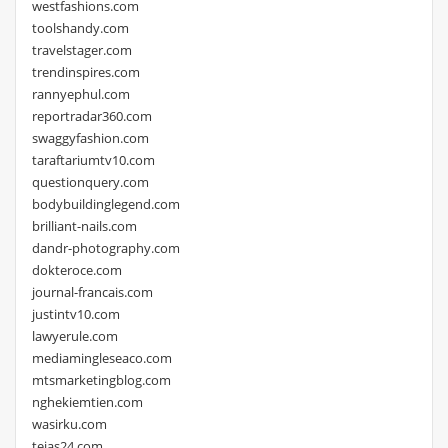
westfashions.com
toolshandy.com
travelstager.com
trendinspires.com
rannyephul.com
reportradar360.com
swaggyfashion.com
taraftariumtv10.com
questionquery.com
bodybuildinglegend.com
brilliant-nails.com
dandr-photography.com
dokteroce.com
journal-francais.com
justintv10.com
lawyerule.com
mediamingleseaco.com
mtsmarketingblog.com
nghekiemtien.com
wasirku.com
tejas24.com