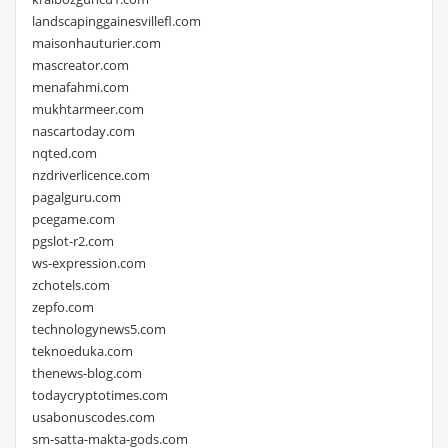
landscapinggainesvillefl.com
maisonhauturier.com
mascreator.com
menafahmi.com
mukhtarmeer.com
nascartoday.com
nqted.com
nzdriverlicence.com
pagalguru.com
pcegame.com
pgslot-r2.com
ws-expression.com
zchotels.com
zepfo.com
technologynews5.com
teknoeduka.com
thenews-blog.com
todaycryptotimes.com
usabonuscodes.com
sm-satta-makta-gods.com