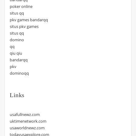
poker online
situs qq
pkv games bandarqq
situs pkv games
situs qq
domino
qq
qiu qiu
bandarqq
pkv
dominoqq
Links
usafullnewz.com
uktimenetwork.com
usaworldnewz.com
todayusaexplore.com