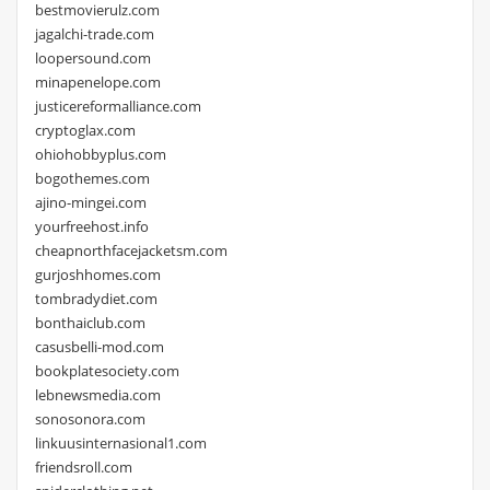
bestmovierulz.com
jagalchi-trade.com
loopersound.com
minapenelope.com
justicereformalliance.com
cryptoglax.com
ohiohobbyplus.com
bogothemes.com
ajino-mingei.com
yourfreehost.info
cheapnorthfacejacketsm.com
gurjoshhomes.com
tombradydiet.com
bonthaiclub.com
casusbelli-mod.com
bookplatesociety.com
lebnewsmedia.com
sonosonora.com
linkuusinternasional1.com
friendsroll.com