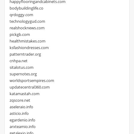
happyflooringandcabinets.com
bodybuildinglife.co
qrdoggy.com
technologygud.com
realshocknews.com
pickgb.com
healthmistakes.com
ksfashiondresses.com
patterntrader.org
cnhpa.net
sitalotus.com
supernotes.org
worldsportsempires.com
updatecentral360.com
katamastah.com
zqscore.net
aseleraio.info
asticio.info
egardenio.info
arxteamio.info
getalexio.info