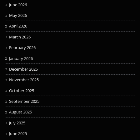
June 2026
May 2026
April 2026
March 2026
February 2026
January 2026
December 2025
November 2025
October 2025
September 2025
August 2025
July 2025
June 2025