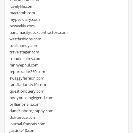
luvelylife.com
macramb.com
mypet-diary.com
oxweekly.com
panamacitydeckcontractors.com
westfashions.com
toolshandy.com
travelstager.com
trendinspires.com
rannyephul.com
reportradar360.com
swaggyfashion.com
taraftariumtv10.com
questionquery.com
bodybuildinglegend.com
brilliant-nails.com
dandr-photography.com
dokteroce.com
journal-francais.com
justintv10.com