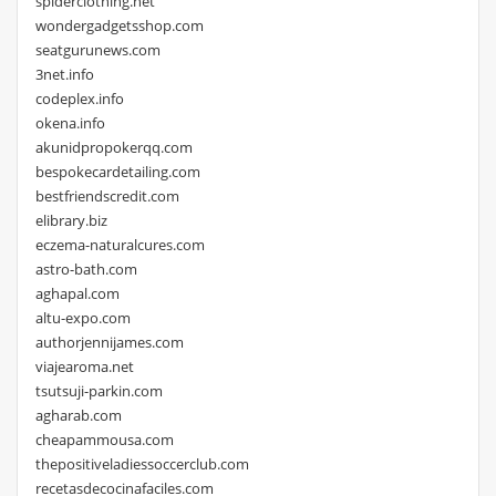
spiderclothing.net
wondergadgetsshop.com
seatgurunews.com
3net.info
codeplex.info
okena.info
akunidpropokerqq.com
bespokecardetailing.com
bestfriendscredit.com
elibrary.biz
eczema-naturalcures.com
astro-bath.com
aghapal.com
altu-expo.com
authorjennijames.com
viajearoma.net
tsutsuji-parkin.com
agharab.com
cheapammousa.com
thepositiveladiessoccerclub.com
recetasdecocinafaciles.com