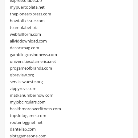
expressufabet.biz
mypuertoplata.net
thepioneerxpress.com
howtofixissue.com
teamufabet.biz
webfullform.com
allviddownload.com
decorsmag.com
gamblingcasinonews.com
universitiesofamerica.net
progameofbrands.com
qbreview.org
servicewueste.org
zippyrevs.com
matkanumbernow.com
myjobcirculars.com
healthmoreoverfitness.com
topslotxgames.com
routerloggnet.net
dantella6.com
slotsgamesone.com