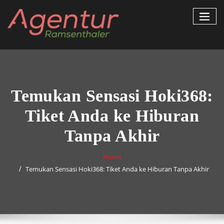
Skip
to
content
Temukan Sensasi Hoki368:
Tiket Anda ke Hiburan
Tanpa Akhir
Home
Temukan Sensasi Hoki368: Tiket Anda ke Hiburan Tanpa Akhir