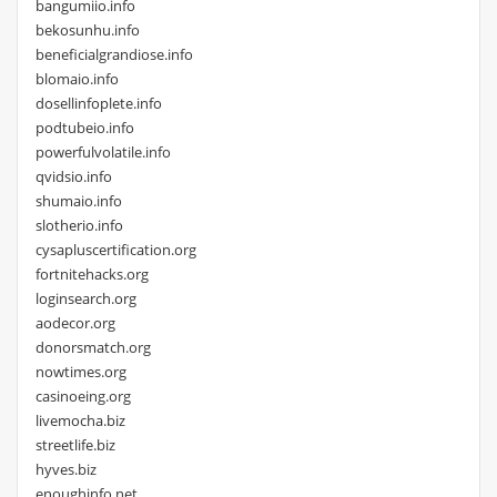
bangumiio.info
bekosunhu.info
beneficialgrandiose.info
blomaio.info
dosellinfoplete.info
podtubeio.info
powerfulvolatile.info
qvidsio.info
shumaio.info
slotherio.info
cysapluscertification.org
fortnitehacks.org
loginsearch.org
aodecor.org
donorsmatch.org
nowtimes.org
casinoeing.org
livemocha.biz
streetlife.biz
hyves.biz
enoughinfo.net