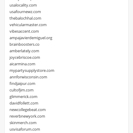
usalocality.com
usafournewz.com
thebalochhal.com
vehicularmaster.com
vibesaccent.com
ampajavierdemiguel.org
brainboosters.co
amberlately.com
joycebriscoe.com
aicarmina.com
mypartysupplystore.com
annforwisconsin.com
findjaipur.com
cultofjim.com
glimmerick.com
davidfollett.com
newcollegebeat.com
reverbnewyork.com
skinmerch.com
usvisaforum.com