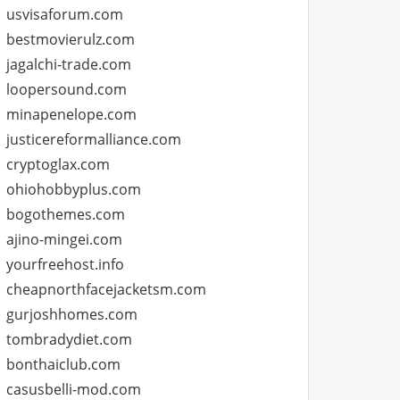
usvisaforum.com
bestmovierulz.com
jagalchi-trade.com
loopersound.com
minapenelope.com
justicereformalliance.com
cryptoglax.com
ohiohobbyplus.com
bogothemes.com
ajino-mingei.com
yourfreehost.info
cheapnorthfacejacketsm.com
gurjoshhomes.com
tombradydiet.com
bonthaiclub.com
casusbelli-mod.com