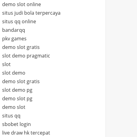
demo slot online
situs judi bola terpercaya
situs qq online
bandarqq
pkv games
demo slot gratis
slot demo pragmatic
slot
slot demo
demo slot gratis
slot demo pg
demo slot pg
demo slot
situs qq
sbobet login
live draw hk tercepat