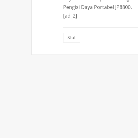
Pengisi Daya Portabel JP8800.
[ad_2]
Slot