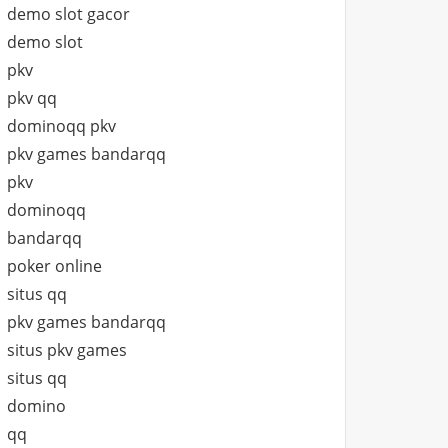
demo slot gacor
demo slot
pkv
pkv qq
dominoqq pkv
pkv games bandarqq
pkv
dominoqq
bandarqq
poker online
situs qq
pkv games bandarqq
situs pkv games
situs qq
domino
qq