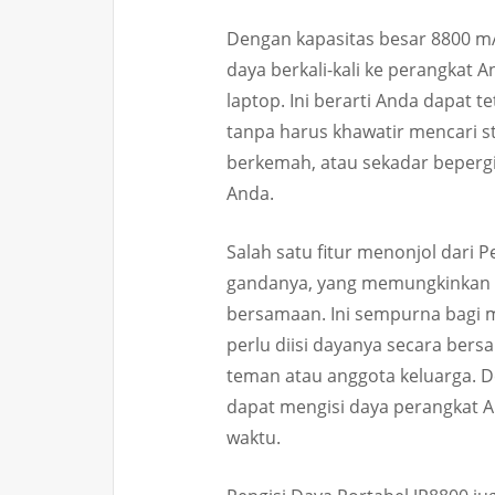
Dengan kapasitas besar 8800 mA
daya berkali-kali ke perangkat A
laptop. Ini berarti Anda dapat 
tanpa harus khawatir mencari s
berkemah, atau sekadar bepergi
Anda.
Salah satu fitur menonjol dari 
gandanya, yang memungkinkan A
bersamaan. Ini sempurna bagi 
perlu diisi dayanya secara ber
teman atau anggota keluarga. 
dapat mengisi daya perangkat 
waktu.