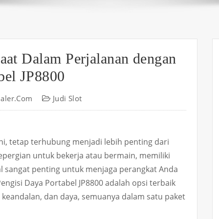
Saat Dalam Perjalanan dengan
bel JP8800
aler.com
Judi Slot
ni, tetap terhubung menjadi lebih penting dari
epergian untuk bekerja atau bermain, memiliki
al sangat penting untuk menjaga perangkat Anda
Pengisi Daya Portabel JP8800 adalah opsi terbaik
keandalan, dan daya, semuanya dalam satu paket