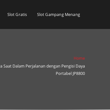
Slot Gratis
Slot Gampang Menang
Home
ya Saat Dalam Perjalanan dengan Pengisi Daya
Portabel JP8800