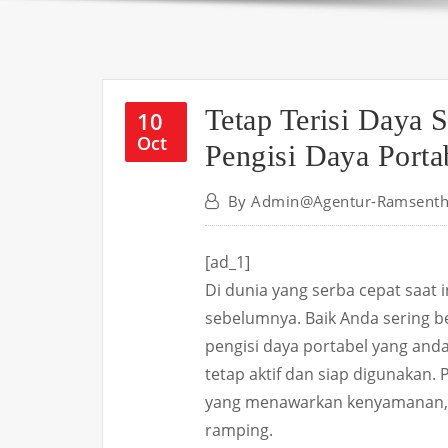
Tetap Terisi Daya 
10
Oct
Pengisi Daya Porta
By
Admin@agentur-Ramsenth
[ad_1]
Di dunia yang serba cepat saat i
sebelumnya. Baik Anda sering b
pengisi daya portabel yang and
tetap aktif dan siap digunakan. 
yang menawarkan kenyamanan, 
ramping.