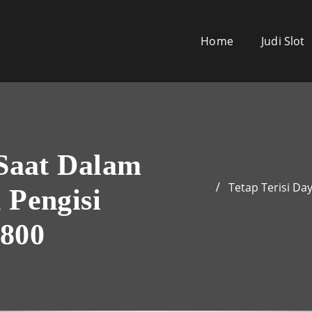
Home
Judi Slot
 Saat Dalam
Tetap Terisi Da
 Pengisi
8800