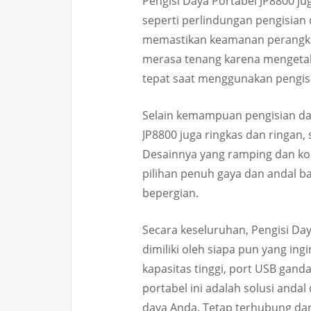
Pengisi Daya Portabel JP8800 ju
seperti perlindungan pengisian
memastikan keamanan perangkat 
merasa tenang karena mengetah
tepat saat menggunakan pengisi 
Selain kemampuan pengisian da
JP8800 juga ringkas dan ringan
Desainnya yang ramping dan ko
pilihan penuh gaya dan andal ba
bepergian.
Secara keseluruhan, Pengisi Day
dimiliki oleh siapa pun yang ing
kapasitas tinggi, port USB ganda
portabel ini adalah solusi and
daya Anda. Tetap terhubung da