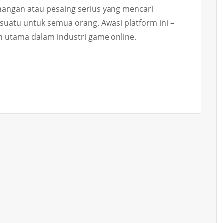
nangan atau pesaing serius yang mencari
esuatu untuk semua orang. Awasi platform ini –
n utama dalam industri game online.