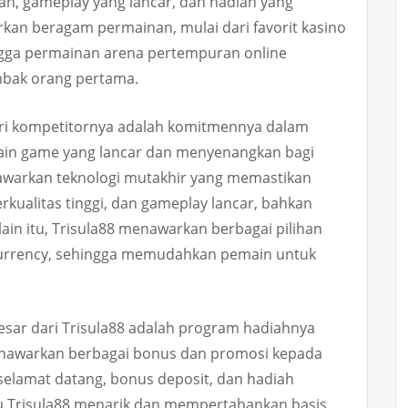
, gameplay yang lancar, dan hadiah yang
kan beragam permainan, mulai dari favorit kasino
hingga permainan arena pertempuran online
bak orang pertama.
ri kompetitornya adalah komitmennya dalam
n game yang lancar dan menyenangkan bagi
awarkan teknologi mutakhir yang memastikan
rkualitas tinggi, dan gameplay lancar, bahkan
ain itu, Trisula88 menawarkan berbagai pilihan
urrency, sehingga memudahkan pemain untuk
sar dari Trisula88 adalah program hadiahnya
enawarkan berbagai bonus dan promosi kepada
elamat datang, bonus deposit, dan hadiah
ntu Trisula88 menarik dan mempertahankan basis