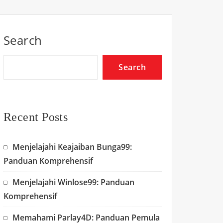
Search
Search
Recent Posts
Menjelajahi Keajaiban Bunga99:
Panduan Komprehensif
Menjelajahi Winlose99: Panduan
Komprehensif
Memahami Parlay4D: Panduan Pemula