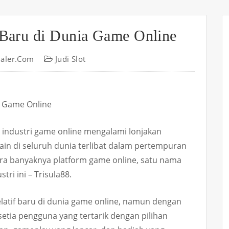
 Baru di Dunia Game Online
aler.com
Judi Slot
a Game Online
 industri game online mengalami lonjakan
ain di seluruh dunia terlibat dalam pertempuran
tara banyaknya platform game online, satu nama
ri ini – Trisula88.
elatif baru di dunia game online, namun dengan
tia pengguna yang tertarik dengan pilihan