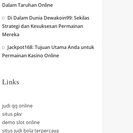
Dalam Taruhan Online
Di Dalam Dunia Dewakoin99: Sekilas
Strategi dan Kesuksesan Permainan
Mereka
Jackpot168: Tujuan Utama Anda untuk
Permainan Kasino Online
Links
judi qq online
situs pkv
demo slot online
situs judi bola terpercaya