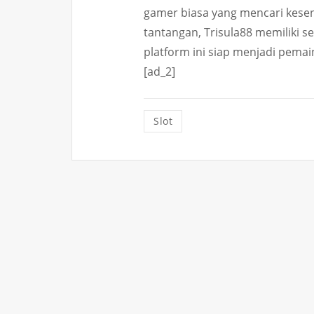
gamer biasa yang mencari kese
tantangan, Trisula88 memiliki s
platform ini siap menjadi pemai
[ad_2]
Slot