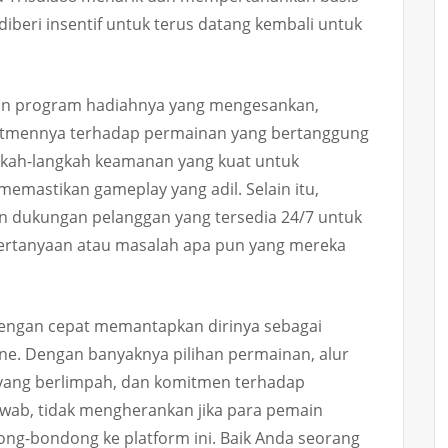
iberi insentif untuk terus datang kembali untuk
an program hadiahnya yang mengesankan,
mitmennya terhadap permainan yang bertanggung
angkah-langkah keamanan yang kuat untuk
emastikan gameplay yang adil. Selain itu,
lan dukungan pelanggan yang tersedia 24/7 untuk
tanyaan atau masalah apa pun yang mereka
dengan cepat memantapkan dirinya sebagai
ine. Dengan banyaknya pilihan permainan, alur
 yang berlimpah, dan komitmen terhadap
wab, tidak mengherankan jika para pemain
-bondong ke platform ini. Baik Anda seorang