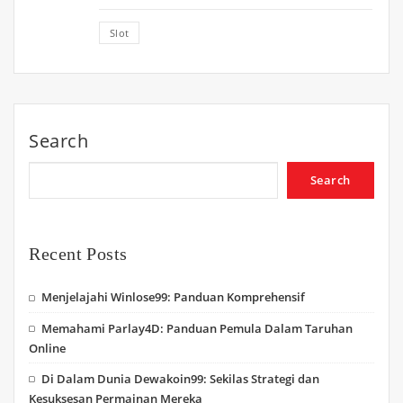
Slot
Search
Search
Recent Posts
Menjelajahi Winlose99: Panduan Komprehensif
Memahami Parlay4D: Panduan Pemula Dalam Taruhan
Online
Di Dalam Dunia Dewakoin99: Sekilas Strategi dan
Kesuksesan Permainan Mereka