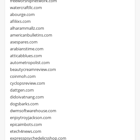
freeworshipnetwork.com
watercraftllc.com
abourge.com
afiliixs.com
alharammallz.com
americanbulletins.com
asespares.com
arabianstime.com
atticabblues.com
autometropolist.com
beautycreamreview.com
coinmoh.com
cyclopsreview.com
dattgen.com
didoivatnang.com
dogsbarks.com
dwmsoftwarehouse.com
enjoytroyjackson.com
epicaimbots.com
etech4news.com
expresspsychedelicsshop.com