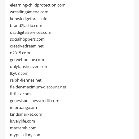
elearning-childprotection.com
wrestling4mena.com
knowledgeforall.info
brand2lastio.com
usadigitalservices.com
socialhoppers.com
creativedream.net
n2315.com
getwebonline.com
onlyfansheaven.com
lky08.com
ralph-fiennes.net
fielder-maximum-discount.net
fitfllex.com
genesisbusinesscredit.com
inforuang.com
kindsmarket.com
luvelylife.com
macramb.com
mypet-diary.com