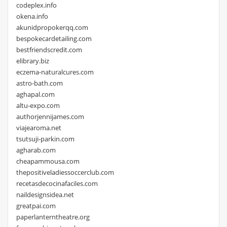
codeplex.info
okena.info
akunidpropokerqq.com
bespokecardetailing.com
bestfriendscredit.com
elibrary.biz
eczema-naturalcures.com
astro-bath.com
aghapal.com
altu-expo.com
authorjennijames.com
viajearoma.net
tsutsuji-parkin.com
agharab.com
cheapammousa.com
thepositiveladiessoccerclub.com
recetasdecocinafaciles.com
naildesignsidea.net
greatpai.com
paperlanterntheatre.org