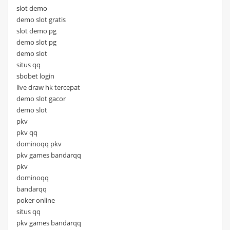
slot demo
demo slot gratis
slot demo pg
demo slot pg
demo slot
situs qq
sbobet login
live draw hk tercepat
demo slot gacor
demo slot
pkv
pkv qq
dominoqq pkv
pkv games bandarqq
pkv
dominoqq
bandarqq
poker online
situs qq
pkv games bandarqq