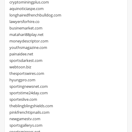
cryptominingplus.com
aquinoticiaspe.com
longhairedfrenchbulldog.com
lawyersforhire.co
businemarket.com
matahari88play.net
moneydescriptor.com
youthsmagazine.com
painaidee.net
sportsdarkest.com
webtoon.biz
thesportswires.com
hyungpro.com
sportingnewsnet.com
sportstime24day.com
sporteslive.com
theblingblingshields.com
pinkfrenchtipnails.com
newgamestv.com
sportsgallerys.com
sportsmirrors.net