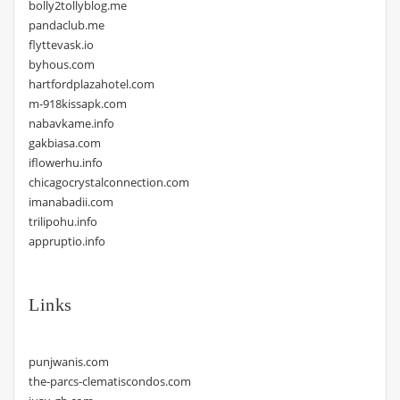
bolly2tollyblog.me
pandaclub.me
flyttevask.io
byhous.com
hartfordplazahotel.com
m-918kissapk.com
nabavkame.info
gakbiasa.com
iflowerhu.info
chicagocrystalconnection.com
imanabadii.com
trilipohu.info
appruptio.info
Links
punjwanis.com
the-parcs-clematiscondos.com