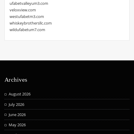
ufabetvalleyum3.com
veloxview.com
westufabetm3.com
whiskeybrothersllc.com
wildufabetum7.com
Archives
August 2026
July 2026
June 2026
May 2026