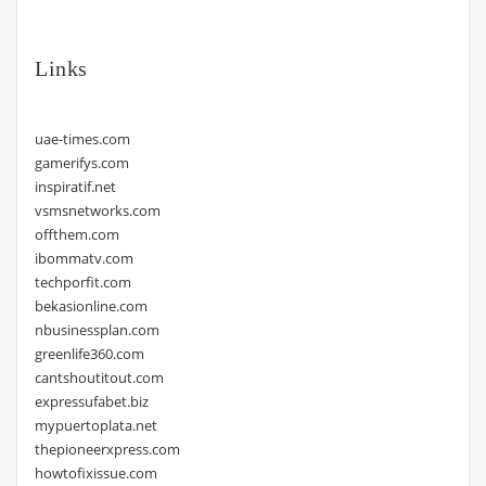
Links
uae-times.com
gamerifys.com
inspiratif.net
vsmsnetworks.com
offthem.com
ibommatv.com
techporfit.com
bekasionline.com
nbusinessplan.com
greenlife360.com
cantshoutitout.com
expressufabet.biz
mypuertoplata.net
thepioneerxpress.com
howtofixissue.com