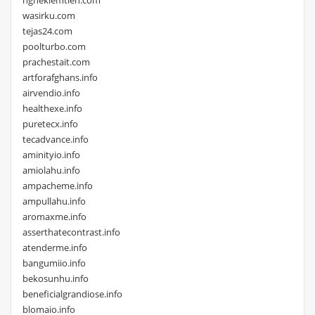
wasirku.com
tejas24.com
poolturbo.com
prachestait.com
artforafghans.info
airvendio.info
healthexe.info
puretecx.info
tecadvance.info
aminityio.info
amiolahu.info
ampacheme.info
ampullahu.info
aromaxme.info
asserthatecontrast.info
atenderme.info
bangumiio.info
bekosunhu.info
beneficialgrandiose.info
blomaio.info