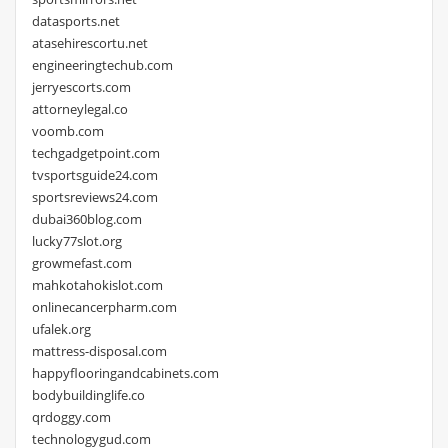
datasports.net
atasehirescortu.net
engineeringtechub.com
jerryescorts.com
attorneylegal.co
voomb.com
techgadgetpoint.com
tvsportsguide24.com
sportsreviews24.com
dubai360blog.com
lucky77slot.org
growmefast.com
mahkotahokislot.com
onlinecancerpharm.com
ufalek.org
mattress-disposal.com
happyflooringandcabinets.com
bodybuildinglife.co
qrdoggy.com
technologygud.com