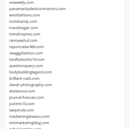
oxweekly.com
panamacitydeckcontractors.com
westfashions.com
toolshandy.com
travelstager.com
trendinspires.com
rannyephul.com
reportradar360.com
swaggyfashion.com
taraftariumtv10.com
questionquery.com
bodybuildinglegend.com
brilliant-nails.com
dandr-photography.com
dokteroce.com
journal-francais.com
justintv10.com
lawyerule.com
mediamingleseaco.com
mtsmarketingblog.com
nghekiemtien.com