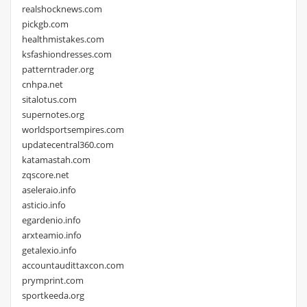
realshocknews.com
pickgb.com
healthmistakes.com
ksfashiondresses.com
patterntrader.org
cnhpa.net
sitalotus.com
supernotes.org
worldsportsempires.com
updatecentral360.com
katamastah.com
zqscore.net
aseleraio.info
asticio.info
egardenio.info
arxteamio.info
getalexio.info
accountaudittaxcon.com
prymprint.com
sportkeeda.org