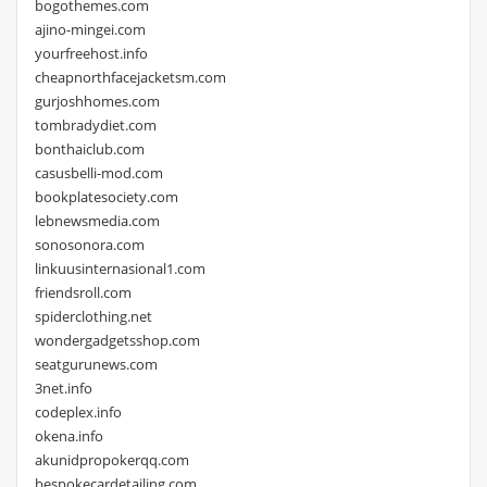
bogothemes.com
ajino-mingei.com
yourfreehost.info
cheapnorthfacejacketsm.com
gurjoshhomes.com
tombradydiet.com
bonthaiclub.com
casusbelli-mod.com
bookplatesociety.com
lebnewsmedia.com
sonosonora.com
linkuusinternasional1.com
friendsroll.com
spiderclothing.net
wondergadgetsshop.com
seatgurunews.com
3net.info
codeplex.info
okena.info
akunidpropokerqq.com
bespokecardetailing.com