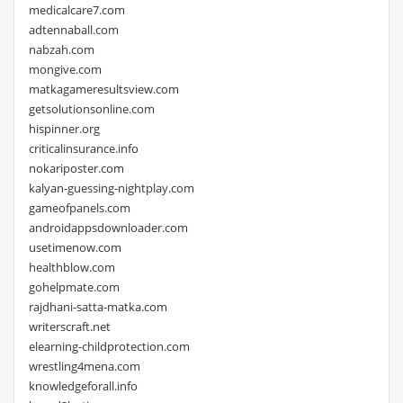
medicalcare7.com
adtennaball.com
nabzah.com
mongive.com
matkagameresultsview.com
getsolutionsonline.com
hispinner.org
criticalinsurance.info
nokariposter.com
kalyan-guessing-nightplay.com
gameofpanels.com
androidappsdownloader.com
usetimenow.com
healthblow.com
gohelpmate.com
rajdhani-satta-matka.com
writerscraft.net
elearning-childprotection.com
wrestling4mena.com
knowledgeforall.info