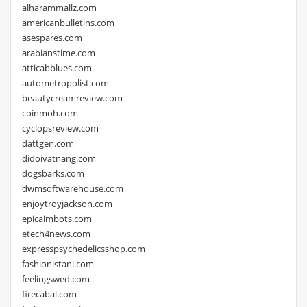
alharammallz.com
americanbulletins.com
asespares.com
arabianstime.com
atticabblues.com
autometropolist.com
beautycreamreview.com
coinmoh.com
cyclopsreview.com
dattgen.com
didoivatnang.com
dogsbarks.com
dwmsoftwarehouse.com
enjoytroyjackson.com
epicaimbots.com
etech4news.com
expresspsychedelicsshop.com
fashionistani.com
feelingswed.com
firecabal.com