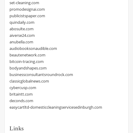
set-cleaning.com
promodesignai.com
publicistspaper.com
quindaily.com
abosulte.com
aiverse24.com
anubella.com
audiobooksonaudible.com
beautenetwork.com
bitcoin-tracing.com
bodyandshapes.com
businessconsultantsroundrock.com
classicglobalnews.com
cybercusp.com
britaintt.com
deconds.com
easycartltd-domesticcleaningservicesedinburgh.com
Links