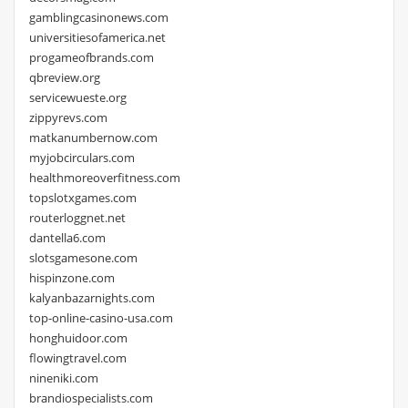
gamblingcasinonews.com
universitiesofamerica.net
progameofbrands.com
qbreview.org
servicewueste.org
zippyrevs.com
matkanumbernow.com
myjobcirculars.com
healthmoreoverfitness.com
topslotxgames.com
routerloggnet.net
dantella6.com
slotsgamesone.com
hispinzone.com
kalyanbazarnights.com
top-online-casino-usa.com
honghuidoor.com
flowingtravel.com
nineniki.com
brandiospecialists.com