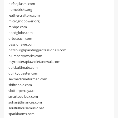
hirfanjilasmi.com
hometricks.org
leathercraftpro.com
microgridpower.org
mixiqo.com
needglobe.com
ortocoach.com
passionawe.com
pittsburghpaintingprofessionals.com
plumberryworks.com
psychoterapiawioletanowak.com
quickultimate.com
quirkyquester.com
sexmedicineformen.com
shiftripple.com
slotterpercaya.co
smartcoolbox.com
sohanjitfinances.com
soulfulhousemusic.net
sparklooms.com