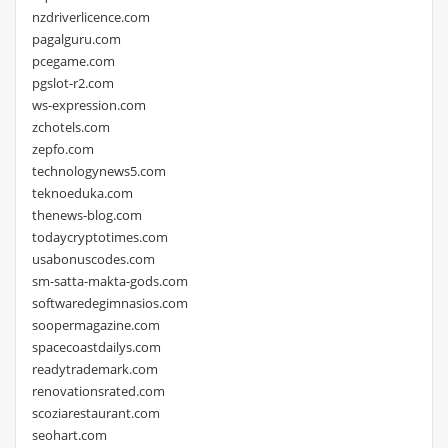
nzdriverlicence.com
pagalguru.com
pcegame.com
pgslot-r2.com
ws-expression.com
zchotels.com
zepfo.com
technologynews5.com
teknoeduka.com
thenews-blog.com
todaycryptotimes.com
usabonuscodes.com
sm-satta-makta-gods.com
softwaredegimnasios.com
soopermagazine.com
spacecoastdailys.com
readytrademark.com
renovationsrated.com
scoziarestaurant.com
seohart.com