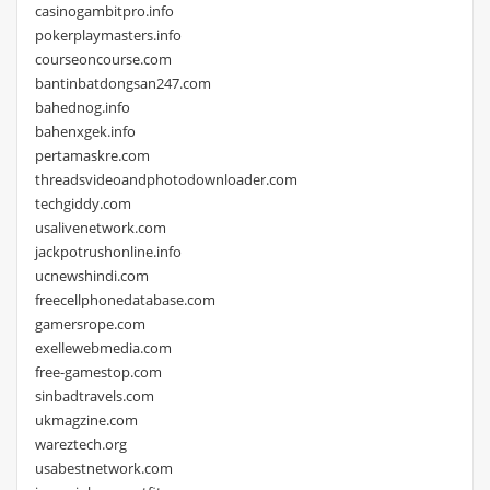
casinogambitpro.info
pokerplaymasters.info
courseoncourse.com
bantinbatdongsan247.com
bahednog.info
bahenxgek.info
pertamaskre.com
threadsvideoandphotodownloader.com
techgiddy.com
usalivenetwork.com
jackpotrushonline.info
ucnewshindi.com
freecellphonedatabase.com
gamersrope.com
exellewebmedia.com
free-gamestop.com
sinbadtravels.com
ukmagzine.com
wareztech.org
usabestnetwork.com