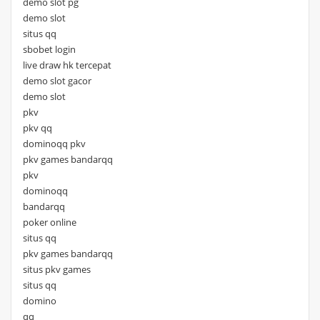
demo slot pg
demo slot
situs qq
sbobet login
live draw hk tercepat
demo slot gacor
demo slot
pkv
pkv qq
dominoqq pkv
pkv games bandarqq
pkv
dominoqq
bandarqq
poker online
situs qq
pkv games bandarqq
situs pkv games
situs qq
domino
qq