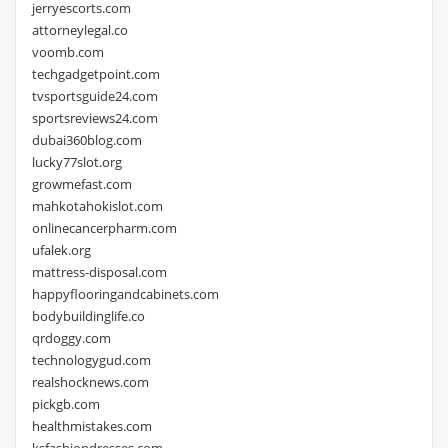
jerryescorts.com
attorneylegal.co
voomb.com
techgadgetpoint.com
tvsportsguide24.com
sportsreviews24.com
dubai360blog.com
lucky77slot.org
growmefast.com
mahkotahokislot.com
onlinecancerpharm.com
ufalek.org
mattress-disposal.com
happyflooringandcabinets.com
bodybuildinglife.co
qrdoggy.com
technologygud.com
realshocknews.com
pickgb.com
healthmistakes.com