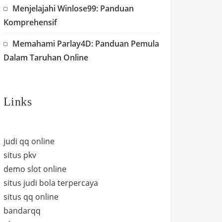
Menjelajahi Winlose99: Panduan
Komprehensif
Memahami Parlay4D: Panduan Pemula
Dalam Taruhan Online
Links
judi qq online
situs pkv
demo slot online
situs judi bola terpercaya
situs qq online
bandarqq