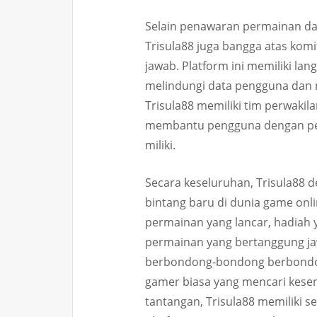
Selain penawaran permainan d
Trisula88 juga bangga atas ko
jawab. Platform ini memiliki l
melindungi data pengguna dan m
Trisula88 memiliki tim perwaki
membantu pengguna dengan per
miliki.
Secara keseluruhan, Trisula88 
bintang baru di dunia game onl
permainan yang lancar, hadiah
permainan yang bertanggung ja
berbondong-bondong berbondong
gamer biasa yang mencari kese
tantangan, Trisula88 memiliki s