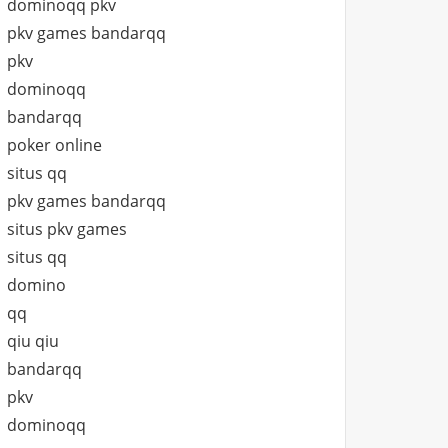
dominoqq pkv
pkv games bandarqq
pkv
dominoqq
bandarqq
poker online
situs qq
pkv games bandarqq
situs pkv games
situs qq
domino
qq
qiu qiu
bandarqq
pkv
dominoqq