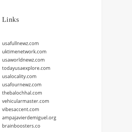
Links
usafullnewz.com
uktimenetwork.com
usaworldnewz.com
todayusaexplore.com
usalocality.com
usafournewz.com
thebalochhal.com
vehicularmaster.com
vibesaccent.com
ampajavierdemiguel.org
brainboosters.co