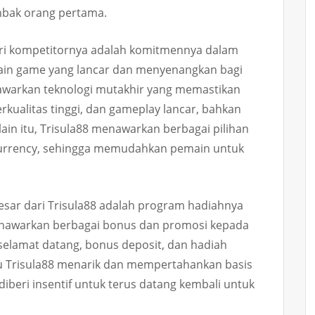
bak orang pertama.
ri kompetitornya adalah komitmennya dalam
n game yang lancar dan menyenangkan bagi
awarkan teknologi mutakhir yang memastikan
rkualitas tinggi, dan gameplay lancar, bahkan
ain itu, Trisula88 menawarkan berbagai pilihan
urrency, sehingga memudahkan pemain untuk
sar dari Trisula88 adalah program hadiahnya
enawarkan berbagai bonus dan promosi kepada
elamat datang, bonus deposit, dan hadiah
ntu Trisula88 menarik dan mempertahankan basis
iberi insentif untuk terus datang kembali untuk