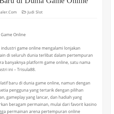
 Baru di Dunia Game Online
aler.com
Judi Slot
a Game Online
 industri game online mengalami lonjakan
ain di seluruh dunia terlibat dalam pertempuran
tara banyaknya platform game online, satu nama
ri ini – Trisula88.
elatif baru di dunia game online, namun dengan
tia pengguna yang tertarik dengan pilihan
, gameplay yang lancar, dan hadiah yang
kan beragam permainan, mulai dari favorit kasino
hingga permainan arena pertempuran online