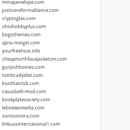
minapenelope.com
justicereformalliance.com
cryptoglax.com
ohiohobbyplus.com
bogothemes.com
ajino-mingei.com
yourfreehost.info
cheapnorthfacejacketsm.com
gurjoshhomes.com
tombradydiet.com
bonthaiclub.com
casusbelli-mod.com
bookplatesociety.com
lebnewsmedia.com
sonosonora.com
linkuusinternasional1.com