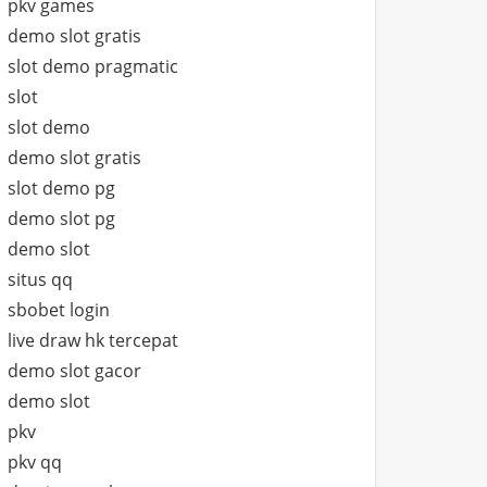
pkv games
demo slot gratis
slot demo pragmatic
slot
slot demo
demo slot gratis
slot demo pg
demo slot pg
demo slot
situs qq
sbobet login
live draw hk tercepat
demo slot gacor
demo slot
pkv
pkv qq