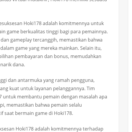
k kesuksesan Hoki178 adalah komitmennya untuk
 game berkualitas tinggi bagi para pemainnya.
s dan gameplay tercanggih, memastikan bahwa
dalam game yang mereka mainkan. Selain itu,
pilihan pembayaran dan bonus, memudahkan
narik dana.
inggi dan antarmuka yang ramah pengguna,
 yang kuat untuk layanan pelanggannya. Tim
4/7 untuk membantu pemain dengan masalah apa
pi, memastikan bahwa pemain selalu
f saat bermain game di Hoki178.
suksesan Hoki178 adalah komitmennya terhadap